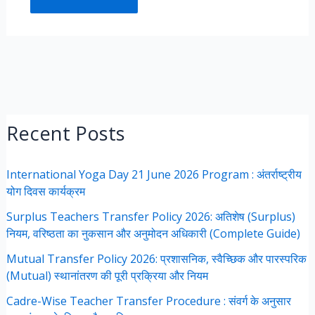
Recent Posts
International Yoga Day 21 June 2026 Program : अंतर्राष्ट्रीय
योग दिवस कार्यक्रम
Surplus Teachers Transfer Policy 2026: अतिशेष (Surplus)
नियम, वरिष्ठता का नुकसान और अनुमोदन अधिकारी (Complete Guide)
Mutual Transfer Policy 2026: प्रशासनिक, स्वैच्छिक और पारस्परिक
(Mutual) स्थानांतरण की पूरी प्रक्रिया और नियम
Cadre-Wise Teacher Transfer Procedure : संवर्ग के अनुसार