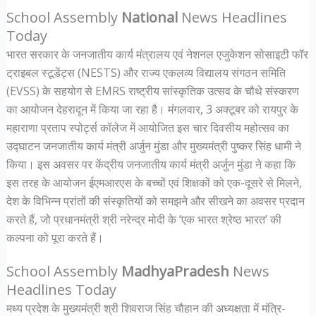
School Assembly
National
News Headlines
Today
भारत सरकार के जनजातीय कार्य मंत्रालय एवं नेशनल एजुकेशन सोसाइटी फॉर
ट्राइबल स्टूडेंट्स (NESTS) और राज्य एकलव्य विद्यालय संगठन समिति
(EVSS) के सहयोग से EMRS राष्ट्रीय सांस्कृतिक उत्सव के चौथे संस्करण
का आयोजन देहरादून में किया जा रहा है। मंगलवार, 3 अक्टूबर को रायपुर के
महाराणा प्रताप स्पोर्ट्स कॉलेज में आयोजित इस चार दिवसीय महोत्सव का
उद्घाटन जनजातीय कार्य मंत्री अर्जुन मुंडा और मुख्यमंत्री पुष्कर सिंह धामी ने
किया। इस अवसर पर केंद्रीय जनजातीय कार्य मंत्री अर्जुन मुंडा ने कहा कि
इस तरह के आयोजन ईएमआरएस के बच्चों एवं शिक्षकों को एक-दूसरे से मिलने,
देश के विभिन्न प्रांतों की संस्कृतियों को समझने और सीखने का अवसर प्रदान
करते हैं, जो प्रधानमंत्री श्री नरेन्द्र मोदी के ‘एक भारत श्रेष्ठ भारत’ की
कल्पना को पूरा करते हैं।
School Assembly
MadhyaPradesh
News
Headlines Today
मध्य प्रदेश के मुख्यमंत्री श्री शिवराज सिंह चौहान की अध्यक्षता में मंत्रि-