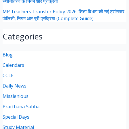
स्थानांतरण के नियम और प्रक्रिया
MP Teachers Transfer Policy 2026: शिक्षा विभाग की नई ट्रांसफर
पॉलिसी, नियम और पूरी प्रक्रिया (Complete Guide)
Categories
Blog
Calendars
CCLE
Daily News
Misslenious
Prarthana Sabha
Special Days
Study Material