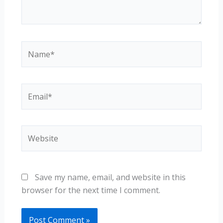
Name*
Email*
Website
Save my name, email, and website in this
browser for the next time I comment.