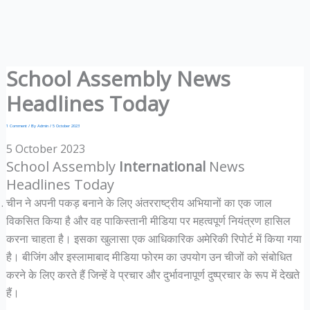
School Assembly News
Headlines Today
1 Comment
/ By
Admin
/
5 October 2023
5 October 2023
School Assembly
International
News
Headlines Today
चीन ने अपनी पकड़ बनाने के लिए अंतरराष्ट्रीय अभियानों का एक जाल
विकसित किया है और वह पाकिस्तानी मीडिया पर महत्वपूर्ण नियंत्रण हासिल
करना चाहता है। इसका खुलासा एक आधिकारिक अमेरिकी रिपोर्ट में किया गया
है। बीजिंग और इस्लामाबाद मीडिया फोरम का उपयोग उन चीजों को संबोधित
करने के लिए करते हैं जिन्हें वे प्रचार और दुर्भावनापूर्ण दुष्प्रचार के रूप में देखते
हैं।