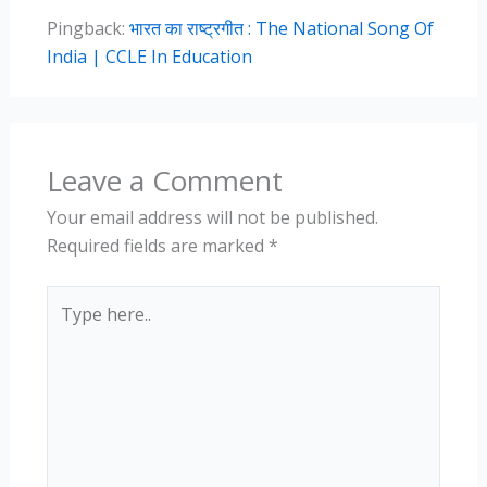
Pingback:
भारत का राष्ट्रगीत : The National Song Of
India | CCLE In Education
Leave a Comment
Your email address will not be published.
Required fields are marked
*
Type
here..