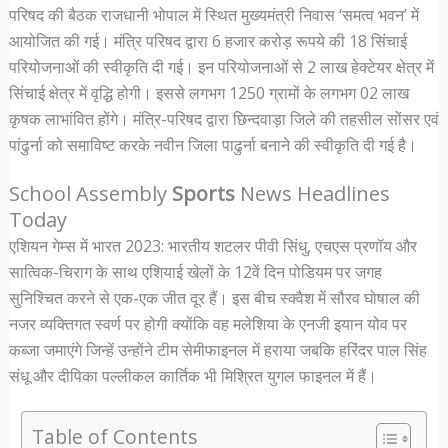
परिषद की बैठक राजधानी भोपाल में स्थित मुख्यमंत्री निवास ‘समत्व भवन’ में
आयोजित की गई। मंत्रि परिषद द्वारा 6 हजार करोड़ रूपये की 18 सिंचाई
परियोजनाओं की स्वीकृति दी गई। इन परियोजनाओं से 2 लाख हेक्टेयर क्षेत्र में
सिंचाई क्षेत्र में वृद्धि होगी। इससे लगभग 1250 ग्रामों के लगभग 02 लाख
कृषक लाभांवित होंगे। मंत्रि-परिषद द्वारा छिन्दवाड़ा जिले की तहसील सोंसर एवं
पांढुर्ना को समाविष्ट करके नवीन जिला पाढुर्ना बनाने की स्वीकृति दी गई है।
School Assembly
Sports
News Headlines
Today
एशियन गेम्स में भारत 2023: भारतीय शटलर पीवी सिंधु, एचएस प्रणॉय और
सात्विक-चिराग के साथ एशियाई खेलों के 12वें दिन पोडियम पर जगह
सुनिश्चित करने से एक-एक जीत दूर हैं। इस बीच स्क्वैश में सौरव घोषाल की
नजर व्यक्तिगत स्वर्ण पर होगी क्योंकि वह मलेशिया के एनजी इयान योव पर
कब्जा जमाएंगे जिन्हें उन्होंने टीम सेमीफाइनल में हराया जबकि हरिंदर पाल सिंह
संधू और दीपिका पल्लीकल कार्तिक भी मिश्रित युगल फाइनल में हैं।
Table of Contents