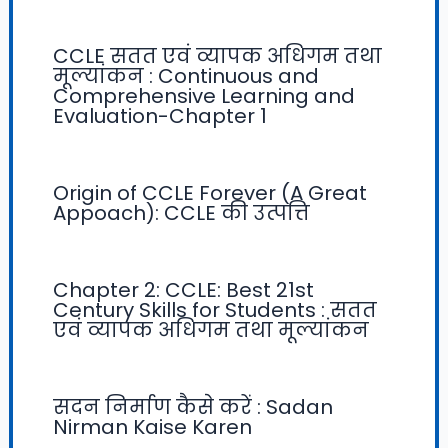
CCLE सतत एवं व्यापक अधिगम तथा
मूल्यांकन : Continuous and
Comprehensive Learning and
Evaluation-Chapter 1
Origin of CCLE Forever (A Great
Appoach): CCLE की उत्पत्ति
Chapter 2: CCLE: Best 21st
Century Skills for Students : सतत
एवं व्यापक अधिगम तथा मूल्यांकन
सदन निर्माण कैसे करें : Sadan
Nirman Kaise Karen