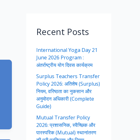
Recent Posts
International Yoga Day 21
June 2026 Program :
अंतर्राष्ट्रीय योग दिवस कार्यक्रम
Surplus Teachers Transfer
Policy 2026: अतिशेष (Surplus)
नियम, वरिष्ठता का नुकसान और
अनुमोदन अधिकारी (Complete
Guide)
Mutual Transfer Policy
2026: प्रशासनिक, स्वैच्छिक और
पारस्परिक (Mutual) स्थानांतरण