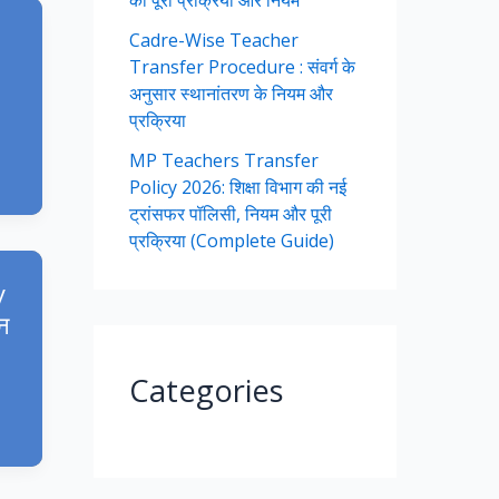
की पूरी प्रक्रिया और नियम
Cadre-Wise Teacher
Transfer Procedure : संवर्ग के
अनुसार स्थानांतरण के नियम और
प्रक्रिया
MP Teachers Transfer
Policy 2026: शिक्षा विभाग की नई
ट्रांसफर पॉलिसी, नियम और पूरी
प्रक्रिया (Complete Guide)
y
न
Categories