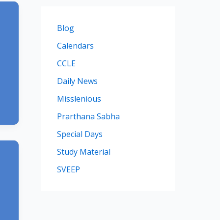
Blog
Calendars
CCLE
Daily News
Misslenious
Prarthana Sabha
Special Days
Study Material
SVEEP