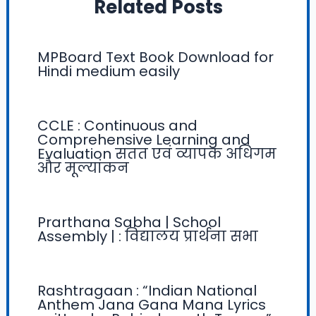
Related Posts
MPBoard Text Book Download for
Hindi medium easily
CCLE : Continuous and
Comprehensive Learning and
Evaluation सतत एवं व्यापक अधिगम
और मूल्यांकन
Prarthana Sabha | School
Assembly | : विद्यालय प्रार्थना सभा
Rashtragaan : “Indian National
Anthem Jana Gana Mana Lyrics