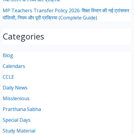
MP Teachers Transfer Policy 2026: शिक्षा विभाग की नई ट्रांसफर
पॉलिसी, नियम और पूरी प्रक्रिया (Complete Guide)
Categories
Blog
Calendars
CCLE
Daily News
Misslenious
Prarthana Sabha
Special Days
Study Material