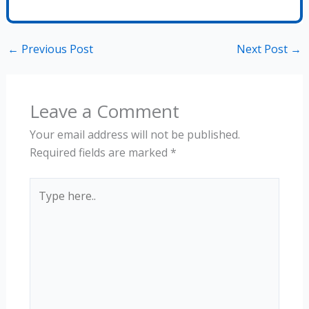
←
Previous Post
Next Post
→
Leave a Comment
Your email address will not be published.
Required fields are marked
*
Type
here..