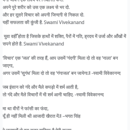
अपने पुरे शरीर को उस एक लक्ष्य से भर दो.
और हर दूसरे विचार को अपनी जिन्दगी से निकल दो.
यहीं सफलता की कुंजी है. Swami Vivekanand
युवा वहीँ होता है जिसके हाथों में शक्ति, पैरों में गति, ह्रदय में उर्जा और आँखों में
सपने होते है. Swami Vivekanand
‘विचार’ एक ‘जल’ की तरह हैं, आप उसमें ‘गंदगी’ मिला दो तो वह ‘नाला’ बन
जाएगा,
अगर उसमें ‘सुगंध’ मिला दो तो वह ‘गंगाजल’ बन जायेगा.!! -स्वामी विवेकानन्द
जब इंसान को गंदे और मैले कपड़ो में शर्म आती है,
तो गंदे और मैले विचारों में भी शर्म आनी चाहिए. -स्वामी विवेकानन्द
मा था वीरों ने फांसी का फंदा,
यूँ ही नहीं मिली थी आजादी खैरात में.!! –भगत सिंह