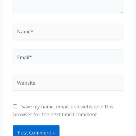
Name*
Email*
Website
Save my name, email, and website in this
browser for the next time I comment.