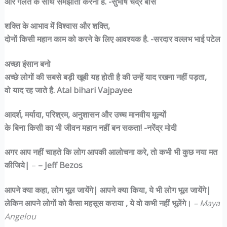
और गलत के साथ समझौता करना है. -सुभाष चंद्र बोस
शक्ति के आभाव में विश्वास और शक्ति,
दोनों किसी महान काम को करने के लिए आवश्यक है. -सरदार वल्लभ भाई पटेल
अच्छा इंसान बनो
अच्छे लोगों की सबसे बड़ी खूबी यह होती है की उन्हें याद रखना नहीं पड़ता,
वो याद रह जाते है. Atal bihari Vajpayee
आदर्श, मर्यादा, परिश्रम, अनुशासन और उच्च मानवीय मूल्यों
के बिना किसी का भी जीवन महान नहीं बन सकता! -नरेंद्र मोदी
अगर आप नहीं चाहते कि लोग आपकी आलोचना करे, तो कभी भी कुछ नया मत
कीजिये|
–
– Jeff Bezos
आपने क्या कहा, लोग भूल जायेंगे| आपने क्या किया, ये भी लोग भूल जायेंगे|
लेकिन आपने लोगों को कैसा महसूस कराया , ये वो कभी नहीं भूलेंगे।
– Maya
Angelou