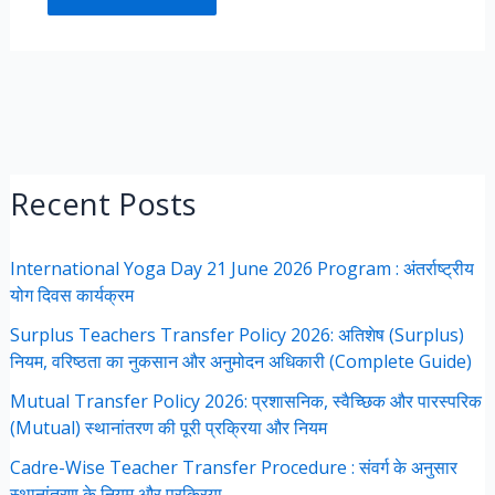
Recent Posts
International Yoga Day 21 June 2026 Program : अंतर्राष्ट्रीय
योग दिवस कार्यक्रम
Surplus Teachers Transfer Policy 2026: अतिशेष (Surplus)
नियम, वरिष्ठता का नुकसान और अनुमोदन अधिकारी (Complete Guide)
Mutual Transfer Policy 2026: प्रशासनिक, स्वैच्छिक और पारस्परिक
(Mutual) स्थानांतरण की पूरी प्रक्रिया और नियम
Cadre-Wise Teacher Transfer Procedure : संवर्ग के अनुसार
स्थानांतरण के नियम और प्रक्रिया