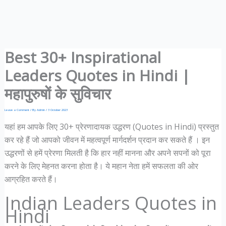
Best 30+ Inspirational
Leaders Quotes in Hindi |
महापुरुषों के सुविचार
Leave a Comment
/ By
Admin
/
3 October 2023
यहां हम आपके लिए 30+ प्रेरणादायक उद्धरण (Quotes in Hindi) प्रस्तुत
कर रहे हैं जो आपको जीवन में महत्वपूर्ण मार्गदर्शन प्रदान कर सकते हैं । इन
उद्धरणों से हमें प्रेरणा मिलती है कि हार नहीं मानना और अपने सपनों को पूरा
करने के लिए मेहनत करना होता है। ये महान नेता हमें सफलता की ओर
आग्रहित करते हैं।
Indian Leaders Quotes in
Hindi