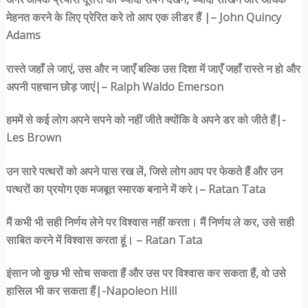
मेहनत करने के लिए प्रेरित करे तो आप एक लीडर हैं |– John Quincy
Adams
रास्ते जहाँ ले जाएं, उस और न जाएँ बल्कि उस दिशा में जाएँ जहाँ रास्ते न हो और
अपनी पहचान छोड़ जाएं|– Ralph Waldo Emerson
हममें से कई लोग अपने सपने को नहीं जीते क्योंकि वे अपने डर को जीते हैं|-
Les Brown
उन सारे पत्थरों को अपने पास रख लें, जिसे लोग आप पर फेकते हैं और उन
पत्थरों का प्रयोग एक मजबूत स्मारक बनाने में करे।– Ratan Tata
मैं कभी भी सही निर्णय लेने पर विश्वास नहीं करता। मैं निर्णय ले कर, उसे सही
साबित करने में विश्वास करता हूं।
– Ratan Tata
इंसान जो कुछ भी सोच सकता हैं और उस पर विश्वास कर सकता हैं, वो उसे
हासिल भी कर सकता हैं|-Napoleon Hill