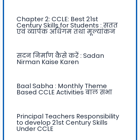
Chapter 2: CCLE: Best 21st
Century Skills for Students : सतत
एवं व्यापक अधिगम तथा मूल्यांकन
सदन निर्माण कैसे करें : Sadan
Nirman Kaise Karen
Baal Sabha : Monthly Theme
Based CCLE Activities बाल सभा
Principal Teachers Responsibility
to develop 21st Century Skills
Under CCLE