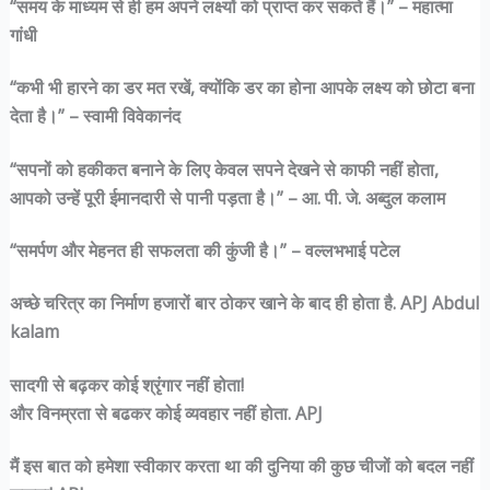
“समय के माध्यम से ही हम अपने लक्ष्यों को प्राप्त कर सकते हैं।” – महात्मा
गांधी
“कभी भी हारने का डर मत रखें, क्योंकि डर का होना आपके लक्ष्य को छोटा बना
देता है।” – स्वामी विवेकानंद
“सपनों को हकीकत बनाने के लिए केवल सपने देखने से काफी नहीं होता,
आपको उन्हें पूरी ईमानदारी से पानी पड़ता है।” – आ. पी. जे. अब्दुल कलाम
“समर्पण और मेहनत ही सफलता की कुंजी है।” – वल्लभभाई पटेल
अच्छे चरित्र का निर्माण हजारों बार ठोकर खाने के बाद ही होता है. APJ Abdul
kalam
सादगी से बढ़कर कोई श्रृंगार नहीं होता!
और विनम्रता से बढकर कोई व्यवहार नहीं होता. APJ
मैं इस बात को हमेशा स्वीकार करता था की दुनिया की कुछ चीजों को बदल नहीं