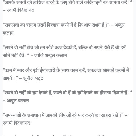
“आपके सपनों को हासिल करने के लिए होने वाले कठिनाइयों का सामना करें।”
– स्वामी विवेकानंद
“सफलता का रहस्य उसमें विश्वास करने में है कि आप सक्षम हैं।” – अब्दुल
कलाम
“सपने वो नहीं होते जो हम सोते वक्त देखते हैं, बल्कि वो सपने होते हैं जो हमें
सोने नहीं देते।” – एपीजे अब्दुल कलाम
“काम में प्यार और पूरी ईमानदारी के साथ काम करें, सफलता आपकी कदमों में
आएगी।” – सुनील भट्ट
“सपने वो नहीं जो हम देखते हैं, सपने वो हैं जो हमें देखने का हौसला दिलाते हैं।”
– आबुल कलाम
“समस्याओं के समाधान में आपकी सीमाओं को पार करने का साहस रखें।” –
स्वामी विवेकानंद