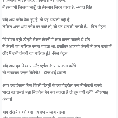
रे जज्बातों से इस कदर वाकिफ है मेरी कलम,
मैं इश्क भी लिखना चाहूँ, तो इंकलाब लिखा जाता है. –भगत सिंह
यदि आप गरीब पैदा हुए हैं, तो यह आपकी नहीं है,
लेकिन अगर आप गरीब मर जाते हो, तो यह आपकी गलती है..! -बिल गेट्स
मेरे दोस्त बड़ी डीग्री लेकर कंपनी में काम करना चाहते थे और
मैं कंपनी का मालिक बनना चाहता था, इसलिए आज वो कंपनी में काम करते हैं,
और मैं उसी कंपनी का मालिक हूँ.!! -बिल गेट्स
यदि आप दृढ़ विश्वास और पूर्णता के साथ काम करेंगे
तो सफलता जरुर मिलेगी.!! –धीरूभाई अंबानी
अगर एक इंसान बिना किसी डिग्री के एक पेट्रोल पम्प में नौकरी करके
भारत का सबसे बड़ा बिजनेस मैन बन सकता है तो तुम क्यों नहीं? -धीरूभाई
अंबानी
याद रखिये सबसे बड़ा अपराध अन्याय सहना