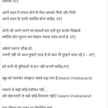
सकता! APJ
अपने लक्ष्य में सफल होने के लिए आपको सिर्फ और सिर्फ
अपने लक्ष्य के प्रति समर्पित होना चाहिए. APJ
लोगो को अपने सपने मत बताओं बस उन्हें पूरा करके दिखाओं
क्योंकि लोग सुनना कम देखना ज्यादा पसंद करते है. APJ
अकेले चलना सीख लो,
जरुरी नहीं जो आज तुम्हारे साथ है वो कल भी तुम्हारे साथ रहें..!! – APJ
हमे कभी भी मुश्किलों से हार नहीं माननी चाहिए.APJ
खुद को कमजोर समझना सबसे बड़ा पाप है.Swami Vivekanand
स्कारो से बड़ी कोई वसीयत नहीं….
और ईमानदारी से बड़ी कोई विरासत नहीं.!! Swami Vivekanand
पना जीवन एक लक्ष्य पर निर्धारित करो.