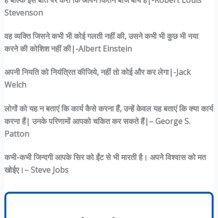
Stevenson
वह व्यक्ति जिसने कभी भी कोई गलती नहीं की, उसने कभी भी कुछ भी नया
करने की कोशिश नहीं की|-Albert Einstein
अपनी नियति को नियंत्रित कीजिये, नहीं तो कोई और कर लेगा|-Jack
Welch
लोगों को यह न बताएं कि कार्य कैसे करना हैं, उन्हें केवल यह बताएं कि क्या कार्य
करना हैं| उनके परिणामों आपको चकित कर सकते हैं|– George S.
Patton
कभी-कभी जिन्दगी आपके सिर को ईंट से भी मारती है। अपने विश्वास को मत
खोईए।– Steve Jobs