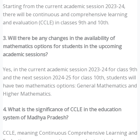
Starting from the current academic session 2023-24,
there will be continuous and comprehensive learning
and evaluation (CCLE) in classes 9th and 10th.
3. Will there be any changes in the availability of
mathematics options for students in the upcoming
academic sessions?
Yes, in the current academic session 2023-24 for class 9th
and the next session 2024-25 for class 10th, students will
have two mathematics options: General Mathematics and
Higher Mathematics.
4. What is the significance of CCLE in the education
system of Madhya Pradesh?
CCLE, meaning Continuous Comprehensive Learning and