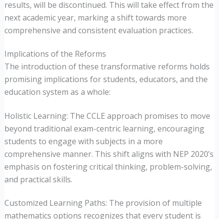
results, will be discontinued. This will take effect from the
next academic year, marking a shift towards more
comprehensive and consistent evaluation practices.
Implications of the Reforms
The introduction of these transformative reforms holds
promising implications for students, educators, and the
education system as a whole:
Holistic Learning: The CCLE approach promises to move
beyond traditional exam-centric learning, encouraging
students to engage with subjects in a more
comprehensive manner. This shift aligns with NEP 2020’s
emphasis on fostering critical thinking, problem-solving,
and practical skills.
Customized Learning Paths: The provision of multiple
mathematics options recognizes that every student is