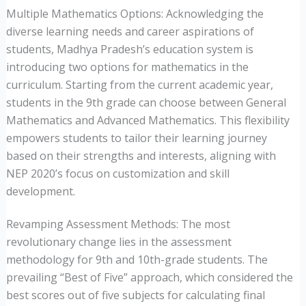
Multiple Mathematics Options: Acknowledging the
diverse learning needs and career aspirations of
students, Madhya Pradesh’s education system is
introducing two options for mathematics in the
curriculum. Starting from the current academic year,
students in the 9th grade can choose between General
Mathematics and Advanced Mathematics. This flexibility
empowers students to tailor their learning journey
based on their strengths and interests, aligning with
NEP 2020’s focus on customization and skill
development.
Revamping Assessment Methods: The most
revolutionary change lies in the assessment
methodology for 9th and 10th-grade students. The
prevailing “Best of Five” approach, which considered the
best scores out of five subjects for calculating final