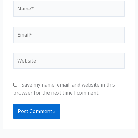
Name*
Email*
Website
Save my name, email, and website in this
browser for the next time I comment.