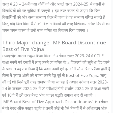
सत्र में 23 – 24 में कक्षा नौवीं को और अगले सत्र 2024-25 में दसवीं के
विद्यार्थियों को यह सुविधा दी जाएगी । इस तरह स्पष्ट हो जाएगा कि जिन
विद्यार्थियों को और अन्य सामान्य क्षेत्र में जाना है वह सामान्य गणित सकते हैं
किंतु यदि जिन विद्यार्थियों को विज्ञान विषयों की तरह विशेषकर गणित विषयों का
चयन चयन करना है उन्हें उच्च गणित का विकल्प दिया जाएगा ।
Third Major change : MP Board Discontinue
Best of Five Yojna
मध्यप्रदेश शासन स्कूल शिक्षा विभाग ने वर्तमान सत्र 2023-24 में CCLE
कक्षा नवमी एवं दसवीं में लागू करने एवं गणित के 2 विकल्पों की सुविधा दिए जाने
के पश्चात यह तय किया है कि कक्षा नवमी एवं दसवीं में जो वार्षिक परीक्षा होती है
जिस में प्राप्त अंकों की गणना करने हेतु पूर्व से Best of Five Yojna लागू
की गई थी जिसे पूरी तरह समाप्त किया जा रहा है अर्थात वर्तमान सत्र 2023-
24 के पश्चात 2024-25 में जो परीक्षाएं होंगी अर्थात 2024-25 से कक्षा नवमी
एवं 10वी में पूरी तरह बेस्ट ऑफ फाइव पद्धति समाप्त कर दी जाएगी ।
MPBoard Best of Five Approach Discontinue क्योंकि वर्तमान
में जो बेस्ट ऑफ फाइव पद्धति है उसमें कोई भी ऐसे विषयों में से अधिकतम अंक