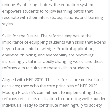
unique. By offering choices, the education system
empowers students to follow learning paths that
resonate with their interests, aspirations, and learning
styles.
Skills for the Future: The reforms emphasize the
importance of equipping students with skills that extend
beyond academic knowledge. Practical application,
analytical thinking, and adaptability are becoming
increasingly vital in a rapidly changing world, and these
reforms aim to cultivate these skills in students.
Aligned with NEP 2020: These reforms are not isolated
decisions; they echo the core principles of NEP 2020.
Madhya Pradesh’s commitment to implementing these
reforms reflects its dedication to nurturing well-rounded
individuals ready to contribute meaningfully to society.