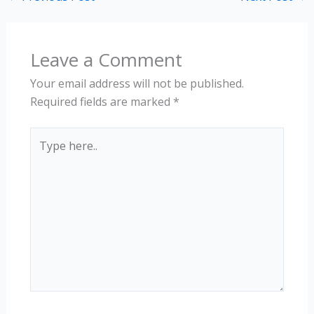
Leave a Comment
Your email address will not be published.
Required fields are marked
*
Type
here..