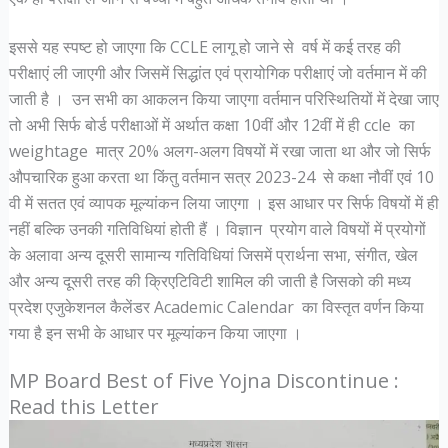
इससे यह स्पष्ट हो जाएगा कि CCLE लागू हो जाने से वर्ष में कई तरह की
परीक्षाएं ली जाएगी और जिसमें सिद्धांत एवं प्रायोगिक परीक्षाएं जो वर्तमान में की
जाती है । उन सभी का आकलन किया जाएगा वर्तमान परिस्थितियों में देखा जाए
तो अभी सिर्फ बोर्ड परीक्षाओं में अर्थात कक्षा 10वीं और 12वीं में ही ccle का
weightage मात्र 20% अलग-अलग विषयों में रखा जाता था और जो सिर्फ
औपचारिक हुआ करता था किंतु वर्तमान सत्र 2023-24 से कक्षा नौवीं एवं 10
वी में सतत एवं व्यापक मूल्यांकन लिया जाएगा । इस आधार पर सिर्फ विषयों में ही
नहीं बल्कि उनकी गतिविधियां होती हैं । विज्ञान प्रयोग वाले विषयों में प्रयोगों
के अलावा अन्य दूसरी सामान्य गतिविधियां जिसमें प्रार्थना सभा, संगीत, खेल
और अन्य दूसरी तरह की क्रिएटिविटी शामिल की जाती है जिसको की मध्य
प्रदेश एजुकेशनल कैलेंडर Academic Calendar का विस्तृत वर्णन किया
गया है इन सभी के आधार पर मूल्यांकन किया जाएगा ।
MP Board Best of Five Yojna Discontinue :
Read this Letter