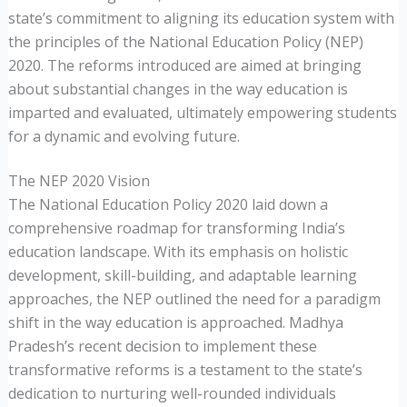
state’s commitment to aligning its education system with
the principles of the National Education Policy (NEP)
2020. The reforms introduced are aimed at bringing
about substantial changes in the way education is
imparted and evaluated, ultimately empowering students
for a dynamic and evolving future.
The NEP 2020 Vision
The National Education Policy 2020 laid down a
comprehensive roadmap for transforming India’s
education landscape. With its emphasis on holistic
development, skill-building, and adaptable learning
approaches, the NEP outlined the need for a paradigm
shift in the way education is approached. Madhya
Pradesh’s recent decision to implement these
transformative reforms is a testament to the state’s
dedication to nurturing well-rounded individuals