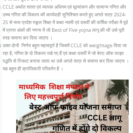
CCLE अर्थात सतत एवं व्यापक अधिगम एवं मूल्यांकन और सामान्य गणित और
उच्च गणित की विकल्प की कार्यवाही सुनिश्चित करते हुए अगले सत्र 2024-
25 से मध्य प्रदेश स्कूल शिक्षा में कक्षा नवमी एवं दसवीं की वार्षिक परीक्षा में पूर्व
में प्राप्त अंकों की गणना में जो Best of Five yojna लागू की थी उसे पूरी
तरह समाप्त कर दिया जाएगा ।
उक्त दोनों निर्णय बहुत महत्वपूर्ण है जिसमें CCLE को weightage दिया जा
रहा है, गणित के दो विकल्प रखे गए हैं एवं कक्षा दसवीं में जो बेस्ट ऑफ फाइव
पद्धति से रिजल्ट बनाया जाता था उसे अगले सत्र से समाप्त कर दिया जाएगा ।
यह बहुत ही क्रांतिकारी परिवर्तन है ।