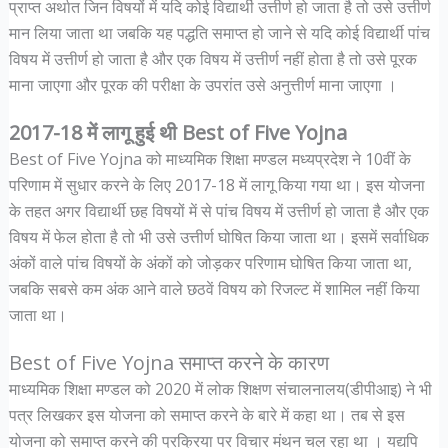
प्राप्त अर्थात जिन विषयों में यदि कोई विद्यार्थी उत्तीर्ण हो जाता है तो उसे उत्तीर्ण
मान लिया जाता था जबकि यह पद्धति समाप्त हो जाने से यदि कोई विद्यार्थी पांच
विषय में उत्तीर्ण हो जाता है और एक विषय में उत्तीर्ण नहीं होता है तो उसे पूरक
माना जाएगा और पूरक की परीक्षा के उपरांत उसे अनुत्तीर्ण माना जाएगा ।
2017-18 में लागू हुई थी Best of Five Yojna
Best of Five Yojna को माध्यमिक शिक्षा मण्डल मध्यप्रदेश ने 10वीं के
परिणाम में सुधार करने के लिए 2017-18 में लागू किया गया था। इस योजना
के तहत अगर विद्यार्थी छह विषयों में से पांच विषय में उत्तीर्ण हो जाता है और एक
विषय में फेल होता है तो भी उसे उत्तीर्ण घोषित किया जाता था। इसमें सर्वाधिक
अंकों वाले पांच विषयों के अंकों को जोड़कर परिणाम घोषित किया जाता था,
जबकि सबसे कम अंक आने वाले छठवें विषय को रिजल्ट में शामिल नहीं किया
जाता था।
Best of Five Yojna समाप्त करने के कारण
माध्यमिक शिक्षा मण्डल को 2020 में लोक शिक्षण संचालनालय(डीपीआइ) ने भी
पत्र लिखकर इस योजना को समाप्त करने के बारे में कहा था। तब से इस
योजना को समाप्त करने की प्रक्रिया पर विचार मंथन चल रहा था । यद्यपि