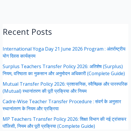
Recent Posts
International Yoga Day 21 June 2026 Program : अंतर्राष्ट्रीय
योग दिवस कार्यक्रम
Surplus Teachers Transfer Policy 2026: अतिशेष (Surplus)
नियम, वरिष्ठता का नुकसान और अनुमोदन अधिकारी (Complete Guide)
Mutual Transfer Policy 2026: प्रशासनिक, स्वैच्छिक और पारस्परिक
(Mutual) स्थानांतरण की पूरी प्रक्रिया और नियम
Cadre-Wise Teacher Transfer Procedure : संवर्ग के अनुसार
स्थानांतरण के नियम और प्रक्रिया
MP Teachers Transfer Policy 2026: शिक्षा विभाग की नई ट्रांसफर
पॉलिसी, नियम और पूरी प्रक्रिया (Complete Guide)