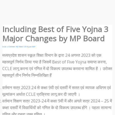
Including Best of Five Yojna 3
Major Changes by MP Board
Leave a Comment
/ By
Admin
/
25 August 2023
मध्यप्रदेश शासन स्कूल शिक्षा विभाग के द्वारा 24 अगस्त 2023 को एक
महत्वपूर्ण निर्णय लिया गया है जिसमें Best of Five Yojna समाप्त करना,
CCLE लागू करना एवं गणित में दो विकल्प उपलब्ध करवाना शामिल है । उरोक्त
महत्वपूर्ण तीन निर्णय निम्नलिखित हैं
वर्तमान सत्र 2023 24 से कक्षा 9वी एवं दसवीं में सतत एवं व्यापक अधिगम एवं
मूल्यांकन अर्थात CCLE प्रक्रिया लागू कर दी जाएगी ।
वर्तमान शिक्षण सत्र 2023-24 में कक्षा 9वी में और अगले सत्र 2024 – 25 में
कक्षा दसवीं में विद्यार्थियों को गणित के दो विकल्प उपलब्ध होंगे । पहला सामान्य
गणित और दूसरा उच्च गणित ।