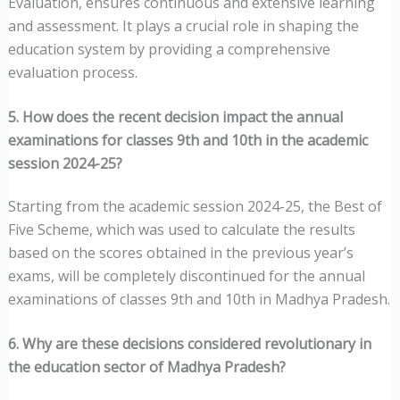
Evaluation, ensures continuous and extensive learning
and assessment. It plays a crucial role in shaping the
education system by providing a comprehensive
evaluation process.
5. How does the recent decision impact the annual
examinations for classes 9th and 10th in the academic
session 2024-25?
Starting from the academic session 2024-25, the Best of
Five Scheme, which was used to calculate the results
based on the scores obtained in the previous year’s
exams, will be completely discontinued for the annual
examinations of classes 9th and 10th in Madhya Pradesh.
6. Why are these decisions considered revolutionary in
the education sector of Madhya Pradesh?