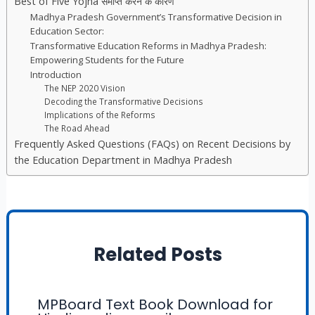
Best of Five Yojna समाप्त करने के कारण
Madhya Pradesh Government’s Transformative Decision in
Education Sector:
Transformative Education Reforms in Madhya Pradesh:
Empowering Students for the Future
Introduction
The NEP 2020 Vision
Decoding the Transformative Decisions
Implications of the Reforms
The Road Ahead
Frequently Asked Questions (FAQs) on Recent Decisions by
the Education Department in Madhya Pradesh
Related Posts
MPBoard Text Book Download for