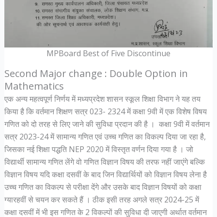
MPBoard Best of Five Discontinue
Second Major change : Double Option in
Mathematics
एक अन्य महत्वपूर्ण निर्णय में मध्यप्रदेश शासन स्कूल शिक्षा विभाग ने यह तय
किया है कि वर्तमान शिक्षण सत्र 023- 2324 में कक्षा 9वी में एक विशेष विषय
गणित को दो तरह से लिए जाने की सुविधा प्रदान की है । कक्षा 9वी में वर्तमान
सत्र 2023-24 में सामान्य गणित एवं उच्च गणित का विकल्प दिया जा रहा है,
जिसका नई शिक्षा पद्धति NEP 2020 में विस्तृत वर्णन दिया गया है । जो
विद्यार्थी सामान्य गणित लेंगे वो गणित विज्ञान विषय की तरफ नहीं जाएंगे बल्कि
विज्ञान विषय यदि कक्षा दसवीं के बाद जिन विद्यार्थियों को विज्ञान विषय लेना है
उच्च गणित का विकल्प से परीक्षा देंगे और उसके बाद विज्ञान विषयों को कक्षा
ग्यारहवीं से चयन कर सकते हैं । ठीक इसी तरह अगले सत्र 2024-25 में
कक्षा दसवीं में भी इस गणित के 2 विकल्पों की सुविधा दी जाएगी अर्थात वर्तमान