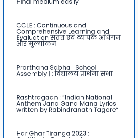
Hindi medium easily
CCLE : Continuous and
Comprehensive Learning and
Evaluation सतत एवं व्यापक अधिगम
और मूल्यांकन
Prarthana Sabha | School
Assembly | : विद्यालय प्रार्थना सभा
Rashtragaan : “Indian National
Anthem Jana Gana Mana Lyrics
written by Rabindranath Tagore”
Har Ghar Tiranga 2023 :