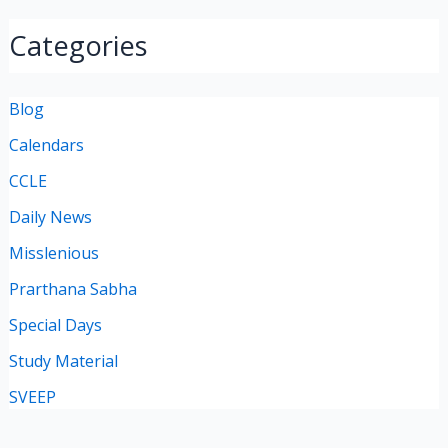
Categories
Blog
Calendars
CCLE
Daily News
Misslenious
Prarthana Sabha
Special Days
Study Material
SVEEP