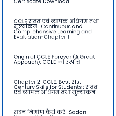
Certificate Download
CCLE सतत एवं व्यापक अधिगम तथा
मूल्यांकन : Continuous and
Comprehensive Learning and
Evaluation-Chapter 1
Origin of CCLE Forever (A Great
Appoach): CCLE की उत्पत्ति
Chapter 2: CCLE: Best 21st
Century Skills for Students : सतत
एवं व्यापक अधिगम तथा मूल्यांकन
सदन निर्माण कैसे करें : Sadan