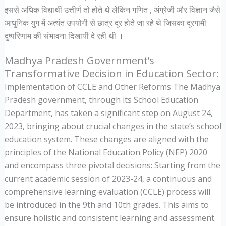
इससे अधिक विद्यार्थी उत्तीर्ण तो होते थे लेकिन गणित , अंग्रेजी और विज्ञान जैसे
आधुनिक युग में अत्यंत उपयोगी से छात्र दूर होते जा रहे थे जिसका दूरगामी
दुष्परिणाम की संभावना दिखायी दे रही थी ।
Madhya Pradesh Government’s
Transformative Decision in Education Sector:
Implementation of CCLE and Other Reforms The Madhya
Pradesh government, through its School Education
Department, has taken a significant step on August 24,
2023, bringing about crucial changes in the state’s school
education system. These changes are aligned with the
principles of the National Education Policy (NEP) 2020
and encompass three pivotal decisions: Starting from the
current academic session of 2023-24, a continuous and
comprehensive learning evaluation (CCLE) process will
be introduced in the 9th and 10th grades. This aims to
ensure holistic and consistent learning and assessment.