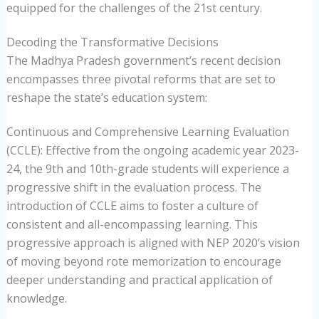
equipped for the challenges of the 21st century.
Decoding the Transformative Decisions
The Madhya Pradesh government’s recent decision
encompasses three pivotal reforms that are set to
reshape the state’s education system:
Continuous and Comprehensive Learning Evaluation
(CCLE): Effective from the ongoing academic year 2023-
24, the 9th and 10th-grade students will experience a
progressive shift in the evaluation process. The
introduction of CCLE aims to foster a culture of
consistent and all-encompassing learning. This
progressive approach is aligned with NEP 2020’s vision
of moving beyond rote memorization to encourage
deeper understanding and practical application of
knowledge.