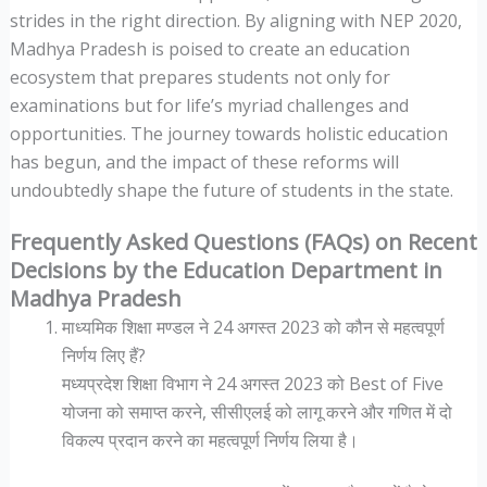
strides in the right direction. By aligning with NEP 2020,
Madhya Pradesh is poised to create an education
ecosystem that prepares students not only for
examinations but for life’s myriad challenges and
opportunities. The journey towards holistic education
has begun, and the impact of these reforms will
undoubtedly shape the future of students in the state.
Frequently Asked Questions (FAQs) on Recent
Decisions by the Education Department in
Madhya Pradesh
माध्यमिक शिक्षा मण्डल ने 24 अगस्त 2023 को कौन से महत्वपूर्ण
निर्णय लिए हैं?
मध्यप्रदेश शिक्षा विभाग ने 24 अगस्त 2023 को Best of Five
योजना को समाप्त करने, सीसीएलई को लागू करने और गणित में दो
विकल्प प्रदान करने का महत्वपूर्ण निर्णय लिया है।