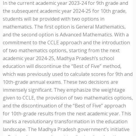
In the current academic year 2023-24 for 9th grade and
the subsequent academic year 2024-25 for 10th grade,
students will be provided with two options in
mathematics. The first option is General Mathematics,
and the second option is Advanced Mathematics. With a
commitment to the CCLE approach and the introduction
of two mathematics options, starting from the next
academic year 2024-25, Madhya Pradesh’s school
education will discontinue the “Best of Five” method,
which was previously used to calculate scores for 9th and
10th-grade annual exams. These two decisions are
immensely significant. They emphasize the weightage
given to CCLE, the provision of two mathematics options,
and the discontinuation of the “Best of Five” approach
for 10th-grade results from the next academic year. This
marks a revolutionary transformation in the education
landscape. The Madhya Pradesh government’s initiative