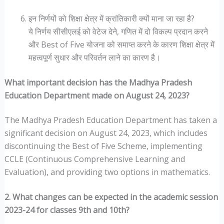
इन निर्णयों को शिक्षा क्षेत्र में क्रांतिकारी क्यों माना जा रहा है?
ये निर्णय सीसीएलई को वेटेज देने, गणित में दो विकल्प प्रदान करने
और Best of Five योजना को समाप्त करने के कारण शिक्षा क्षेत्र में
महत्वपूर्ण सुधार और परिवर्तन लाने का कारण है।
What important decision has the Madhya Pradesh
Education Department made on August 24, 2023?
The Madhya Pradesh Education Department has taken a
significant decision on August 24, 2023, which includes
discontinuing the Best of Five Scheme, implementing
CCLE (Continuous Comprehensive Learning and
Evaluation), and providing two options in mathematics.
2. What changes can be expected in the academic session
2023-24 for classes 9th and 10th?