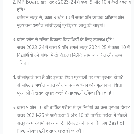
MP Board द्वारा सत्र 2023-24 में कक्षा 9 और 10 में कैसे बदलाव
होंगे?
वर्तमान सत्र से, कक्षा 9 और 10 में सतत और व्यापक अधिगम और
मूल्यांकन अर्थात सीसीएलई प्रक्रिया लागू की जाएगी।
कौन-कौन से गणित विकल्प विद्यार्थियों के लिए उपलब्ध होंगे?
सत्र 2023-24 में कक्षा 9 और अगले सत्र 2024-25 में कक्षा 10 में
विद्यार्थियों को गणित में दो विकल्प मिलेंगे: सामान्य गणित और उच्च
गणित।
सीसीएलई क्या है और इसका शिक्षा प्रणाली पर क्या प्रभाव होगा?
सीसीएलई अर्थात सतत और व्यापक अधिगम और मूल्यांकन, शिक्षा
प्रणाली में सतत सुधार करने में महत्वपूर्ण भूमिका निभाता है।
कक्षा 9 और 10 की वार्षिक परीक्षा में इन निर्णयों का कैसे प्रभाव होगा?
सत्र 2024-25 से आगे कक्षा 9 और 10 की वार्षिक परीक्षा में पिछले
सत्र के परिणामों पर आधारित रिजल्ट की गणना के लिए Best of
Five योजना पूरी तरह समाप्त हो जाएगी।