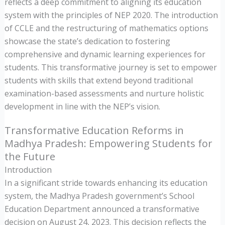
reflects a deep commitment to aligning its education
system with the principles of NEP 2020. The introduction
of CCLE and the restructuring of mathematics options
showcase the state’s dedication to fostering
comprehensive and dynamic learning experiences for
students. This transformative journey is set to empower
students with skills that extend beyond traditional
examination-based assessments and nurture holistic
development in line with the NEP’s vision.
Transformative Education Reforms in
Madhya Pradesh: Empowering Students for
the Future
Introduction
In a significant stride towards enhancing its education
system, the Madhya Pradesh government’s School
Education Department announced a transformative
decision on August 24, 2023. This decision reflects the