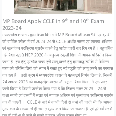
th
th
MP Board Apply CCLE in 9
and 10
Exam
2023-24
मध्यप्रदेश शासन स्कूल शिक्षा विभाग में MP Board की कक्षा 9वी एवं दसवीं
की वार्षिक परीक्षा में वर्ष 2023-24 से CCLE अर्थात सतत एवं व्यापक अधिगम
एवं मूल्यांकन प्रक्रिया प्रारंभ करने हेतु आदेश जारी कर दिए गए हैं । बहुचर्चित
नई शिक्षा पद्धति NEP 2020 के अनुरूप स्कूली शिक्षा में व्यापक परिवर्तन किया
जाना है . इस हेतु प्रत्येक राज्य इसे लागू करने हेतु क्रमबद्ध तरीके से विभिन्न
तरह की परिस्थितियों को ध्यान में रखते हुए नई पद्धति को लागू करने का प्रयास
कर रहा है । इसी क्रम में मध्यप्रदेश शासन ने महत्वपूर्ण निर्णय लिया है, जिसमें
24 अगस्त 2023 को मध्यप्रदेश शासन की स्कूल शिक्षा विभाग ने एक पत्र
जारी किया है जिसमें उल्लेख किया गया है कि शिक्षण सत्र 2023 – 24 से
कक्षा नवमी एवं दसवीं में सतत एवं व्यापक अधिगम एवं मूल्यांकन प्रक्रिया प्रारंभ
कर दी जाएगी । CCLE के बारे में काफी दिनों से चर्चा की जाती थी कि व्यापक
मूल्यांकन के माध्यम से ही समग्र मूल्यांकन किया जा सकता है एवं पूरे वर्ष भर में
एक ही परीक्षा ले जाने से बच्चों में बहुत अधिक तनाव होता था ।