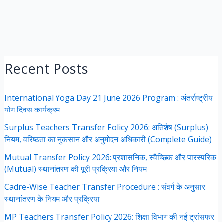
Recent Posts
International Yoga Day 21 June 2026 Program : अंतर्राष्ट्रीय
योग दिवस कार्यक्रम
Surplus Teachers Transfer Policy 2026: अतिशेष (Surplus)
नियम, वरिष्ठता का नुकसान और अनुमोदन अधिकारी (Complete Guide)
Mutual Transfer Policy 2026: प्रशासनिक, स्वैच्छिक और पारस्परिक
(Mutual) स्थानांतरण की पूरी प्रक्रिया और नियम
Cadre-Wise Teacher Transfer Procedure : संवर्ग के अनुसार
स्थानांतरण के नियम और प्रक्रिया
MP Teachers Transfer Policy 2026: शिक्षा विभाग की नई ट्रांसफर