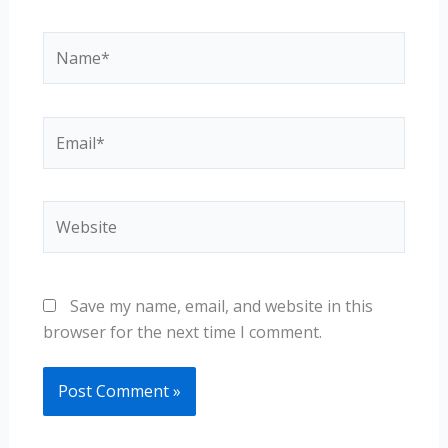
Name*
Email*
Website
Save my name, email, and website in this
browser for the next time I comment.