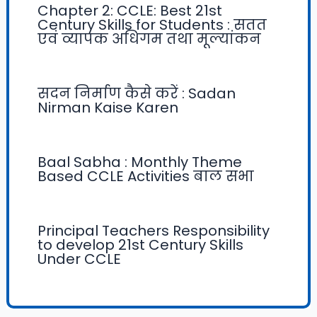
Chapter 2: CCLE: Best 21st
Century Skills for Students : सतत
एवं व्यापक अधिगम तथा मूल्यांकन
सदन निर्माण कैसे करें : Sadan
Nirman Kaise Karen
Baal Sabha : Monthly Theme
Based CCLE Activities बाल सभा
Principal Teachers Responsibility
to develop 21st Century Skills
Under CCLE