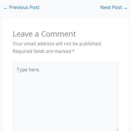
←
Previous Post
Next Post
→
Leave a Comment
Your email address will not be published.
Required fields are marked
*
Type
here..