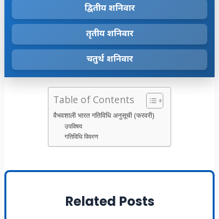
द्वितीय शनिवार
तृतीय शनिवार
चतुर्थ शनिवार
Table of Contents
वैभवशाली भारत गतिविधि अनुसूची (फरवरी)
उपविषय
गतिविधि विवरण
Related Posts