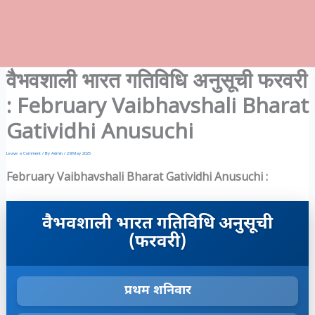
वैभवशाली भारत गतिविधि अनुसूची फरवरी
: February Vaibhavshali Bharat
Gatividhi Anusuchi
Leave a Comment
/ By
Admin
/
28 May 2025
February Vaibhavshali Bharat Gatividhi Anusuchi :
वैभवशाली भारत गतिविधि अनुसूची
(फरवरी)
प्रथम शनिवार