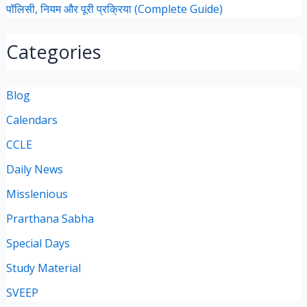
पॉलिसी, नियम और पूरी प्रक्रिया (Complete Guide)
Categories
Blog
Calendars
CCLE
Daily News
Misslenious
Prarthana Sabha
Special Days
Study Material
SVEEP