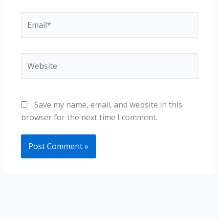
Email*
Website
Save my name, email, and website in this
browser for the next time I comment.