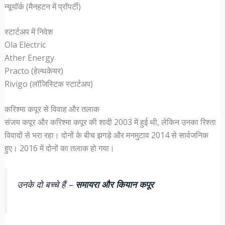
न्यूयॉर्क (मैनहटन में प्रॉपर्टी)
स्टार्टअप में निवेश
Ola Electric
Ather Energy
Practo (हेल्थकेयर)
Rivigo (लॉजिस्टिक स्टार्टअप)
करिश्मा कपूर से विवाह और तलाक
संजय कपूर और करिश्मा कपूर की शादी 2003 में हुई थी, लेकिन उनका रिश्ता
विवादों से भरा रहा। दोनों के बीच झगड़े और मनमुटाव 2014 से सार्वजनिक
हुए। 2016 में दोनों का तलाक हो गया।
उनके दो बच्चे हैं –
समायरा और कियान कपूर