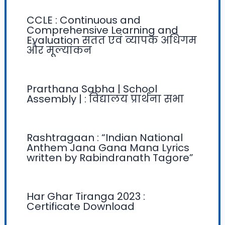
CCLE : Continuous and
Comprehensive Learning and
Evaluation सतत एवं व्यापक अधिगम
और मूल्यांकन
Prarthana Sabha | School
Assembly | : विद्यालय प्रार्थना सभा
Rashtragaan : “Indian National
Anthem Jana Gana Mana Lyrics
written by Rabindranath Tagore”
Har Ghar Tiranga 2023 :
Certificate Download