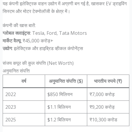
यह कंपनी इलेक्ट्रिक वाहन उद्योग में अग्रणी बन गई है, खासकर EV ड्राइविंग
सिस्टम और मोटर टेक्नोलॉजी के क्षेत्र में।
कंपनी की खास बातें:
ग्लोबल क्लाइंट्स
: Tesla, Ford, Tata Motors
मार्केट वैल्यू
: ₹45,000 करोड़+
उद्योग
: इलेक्ट्रिक और हाइब्रिड व्हीकल कंपोनेंट्स
संजय कपूर की कुल संपत्ति (Net Worth)
अनुमानित संपत्ति
वर्ष
अनुमानित संपत्ति ($)
भारतीय रुपये (₹)
2022
$850 मिलियन
₹7,000 करोड़
2023
$1.1 बिलियन
₹9,200 करोड़
2025
$1.2 बिलियन
₹10,300 करोड