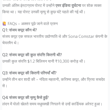
उनकी अंतिम इंस्टाग्राम पोस्ट में उन्होंने
एयर इंडिया दुर्घटना
पर शोक व्यक्त
किया था। यह पोस्ट उनकी मृत्यु से कुछ घंटे पहले की गई थी।
FAQs – अक्सर पूछे जाने वाले प्रश्न
Q1: संजय कपूर कौन थे?
संजय कपूर एक सफल भारतीय उद्योगपति थे और Sona Comstar कंपनी के
चेयरमैन थे।
Q2: संजय कपूर की कुल संपत्ति कितनी थी?
उनकी कुल संपत्ति $1.2 बिलियन यानी ₹10,300 करोड़ थी।
Q3: संजय कपूर की कितनी पत्नियाँ थीं?
उन्होंने तीन बार शादी की – नंदिता महतानी, करिश्मा कपूर, और प्रिया सचदेव
से।
Q4: संजय कपूर की मृत्यु कैसे हुई?
लंदन में पोलो खेलते समय मधुमक्खी निगलने से उन्हें कार्डियक अरेस्ट हुआ।