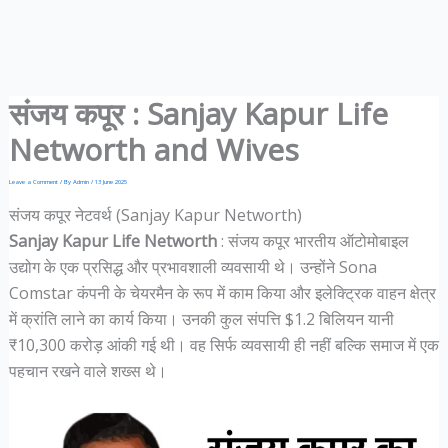
संजय कपूर : Sanjay Kapur Life
Networth and Wives
Leave a Comment
/ By
Admin
/
13 June 2025
संजय कपूर नेटवर्थ (Sanjay Kapur Networth)
Sanjay Kapur Life Networth
: संजय कपूर भारतीय ऑटोमोबाइल
उद्योग के एक प्रसिद्ध और प्रभावशाली व्यवसायी थे। उन्होंने Sona
Comstar कंपनी के चेयरमैन के रूप में काम किया और इलेक्ट्रिक वाहन क्षेत्र
में क्रांति लाने का कार्य किया। उनकी कुल संपत्ति $1.2 बिलियन यानी
₹10,300 करोड़ आंकी गई थी। वह सिर्फ व्यवसायी ही नहीं बल्कि समाज में एक
पहचान रखने वाले शख्स थे।