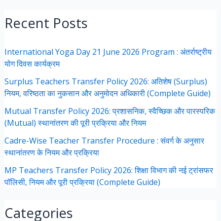
Recent Posts
International Yoga Day 21 June 2026 Program : अंतर्राष्ट्रीय
योग दिवस कार्यक्रम
Surplus Teachers Transfer Policy 2026: अतिशेष (Surplus)
नियम, वरिष्ठता का नुकसान और अनुमोदन अधिकारी (Complete Guide)
Mutual Transfer Policy 2026: प्रशासनिक, स्वैच्छिक और पारस्परिक
(Mutual) स्थानांतरण की पूरी प्रक्रिया और नियम
Cadre-Wise Teacher Transfer Procedure : संवर्ग के अनुसार
स्थानांतरण के नियम और प्रक्रिया
MP Teachers Transfer Policy 2026: शिक्षा विभाग की नई ट्रांसफर
पॉलिसी, नियम और पूरी प्रक्रिया (Complete Guide)
Categories