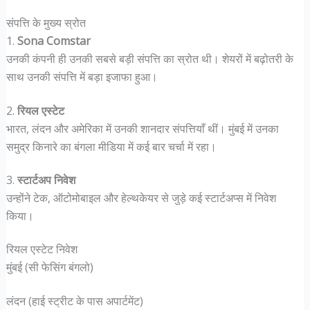
संपत्ति के मुख्य स्रोत
1.
Sona Comstar
उनकी कंपनी ही उनकी सबसे बड़ी संपत्ति का स्रोत थी। शेयरों में बढ़ोतरी के
साथ उनकी संपत्ति में बड़ा इजाफा हुआ।
2.
रियल एस्टेट
भारत, लंदन और अमेरिका में उनकी शानदार संपत्तियाँ थीं। मुंबई में उनका
समुद्र किनारे का बंगला मीडिया में कई बार चर्चा में रहा।
3.
स्टार्टअप निवेश
उन्होंने टेक, ऑटोमोबाइल और हेल्थकेयर से जुड़े कई स्टार्टअप्स में निवेश
किया।
रियल एस्टेट निवेश
मुंबई (सी फेसिंग बंगलो)
लंदन (हाई स्ट्रीट के पास अपार्टमेंट)