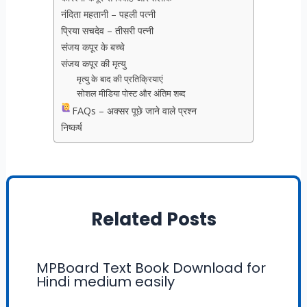
नंदिता महतानी – पहली पत्नी
प्रिया सचदेव – तीसरी पत्नी
संजय कपूर के बच्चे
संजय कपूर की मृत्यु
मृत्यु के बाद की प्रतिक्रियाएं
सोशल मीडिया पोस्ट और अंतिम शब्द
FAQs – अक्सर पूछे जाने वाले प्रश्न
निष्कर्ष
Related Posts
MPBoard Text Book Download for
Hindi medium easily