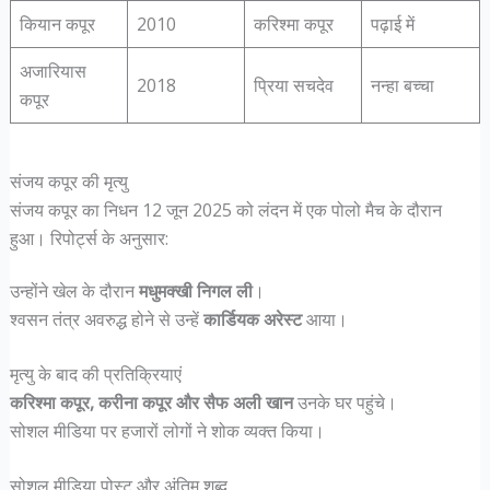
कियान कपूर
2010
करिश्मा कपूर
पढ़ाई में
अजारियास
2018
प्रिया सचदेव
नन्हा बच्चा
कपूर
संजय कपूर की मृत्यु
संजय कपूर का निधन 12 जून 2025 को लंदन में एक पोलो मैच के दौरान
हुआ। रिपोर्ट्स के अनुसार:
उन्होंने खेल के दौरान
मधुमक्खी निगल ली
।
श्वसन तंत्र अवरुद्ध होने से उन्हें
कार्डियक अरेस्ट
आया।
मृत्यु के बाद की प्रतिक्रियाएं
करिश्मा कपूर, करीना कपूर और सैफ अली खान
उनके घर पहुंचे।
सोशल मीडिया पर हजारों लोगों ने शोक व्यक्त किया।
सोशल मीडिया पोस्ट और अंतिम शब्द