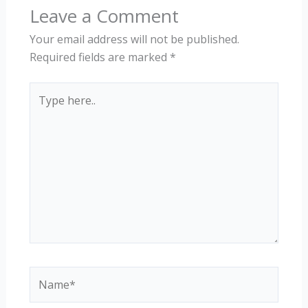
Leave a Comment
Your email address will not be published.
Required fields are marked
*
Type
here..
Name*