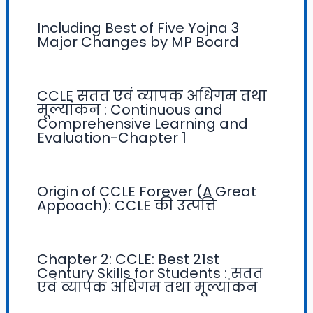
Including Best of Five Yojna 3
Major Changes by MP Board
CCLE सतत एवं व्यापक अधिगम तथा
मूल्यांकन : Continuous and
Comprehensive Learning and
Evaluation-Chapter 1
Origin of CCLE Forever (A Great
Appoach): CCLE की उत्पत्ति
Chapter 2: CCLE: Best 21st
Century Skills for Students : सतत
एवं व्यापक अधिगम तथा मूल्यांकन