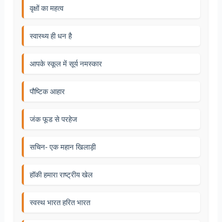
वृक्षों का महत्व
स्वास्थ्य ही धन है
आपके स्कूल में सूर्य नमस्कार
पौष्टिक आहार
जंक फूड से परहेज
सचिन- एक महान खिलाड़ी
हॉकी हमारा राष्ट्रीय खेल
स्वस्थ भारत हरित भारत