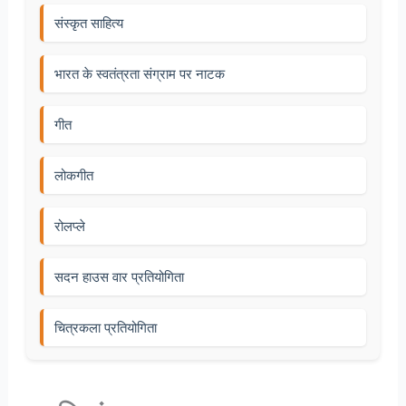
संस्कृत साहित्य
भारत के स्वतंत्रता संग्राम पर नाटक
गीत
लोकगीत
रोलप्ले
सदन हाउस वार प्रतियोगिता
चित्रकला प्रतियोगिता