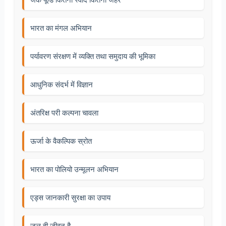
भारत का मंगल अभियान
पर्यावरण संरक्षण में व्यक्ति तथा समुदाय की भूमिका
आधुनिक संदर्भ में विज्ञान
अंतरिक्ष परी कल्पना चावला
ऊर्जा के वैकल्पिक स्रोत
भारत का पोलियो उन्मूलन अभियान
एड्स जानकारी सुरक्षा का उपाय
जल ही जीवन है