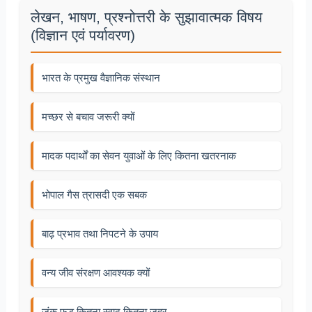
लेखन, भाषण, प्रश्नोत्तरी के सुझावात्मक विषय
(विज्ञान एवं पर्यावरण)
भारत के प्रमुख वैज्ञानिक संस्थान
मच्छर से बचाव जरूरी क्यों
मादक पदार्थों का सेवन युवाओं के लिए कितना खतरनाक
भोपाल गैस त्रासदी एक सबक
बाढ़ प्रभाव तथा निपटने के उपाय
वन्य जीव संरक्षण आवश्यक क्यों
जंक फूड कितना स्वाद कितना जहर