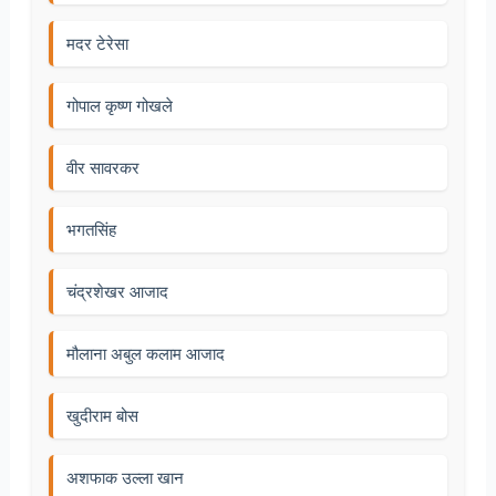
मदर टेरेसा
गोपाल कृष्ण गोखले
वीर सावरकर
भगतसिंह
चंद्रशेखर आजाद
मौलाना अबुल कलाम आजाद
खुदीराम बोस
अशफाक उल्ला खान