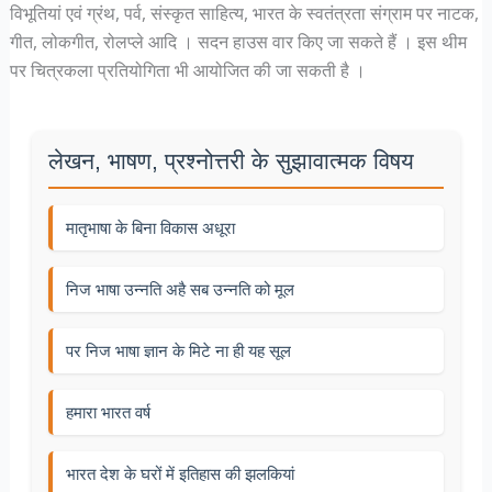
विभूतियां एवं ग्रंथ, पर्व, संस्कृत साहित्य, भारत के स्वतंत्रता संग्राम पर नाटक,
गीत, लोकगीत, रोलप्ले आदि । सदन हाउस वार किए जा सकते हैं । इस थीम
पर चित्रकला प्रतियोगिता भी आयोजित की जा सकती है ।
लेखन, भाषण, प्रश्नोत्तरी के सुझावात्मक विषय
मातृभाषा के बिना विकास अधूरा
निज भाषा उन्नति अहै सब उन्नति को मूल
पर निज भाषा ज्ञान के मिटे ना ही यह सूल
हमारा भारत वर्ष
भारत देश के घरों में इतिहास की झलकियां