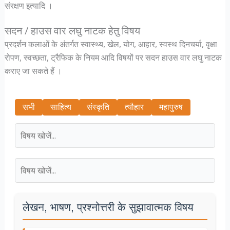
संरक्षण इत्यादि ।
सदन / हाउस वार लघु नाटक हेतु विषय
प्रदर्शन कलाओं के अंतर्गत स्वास्थ्य, खेल, योग, आहार, स्वस्थ दिनचर्या, वृक्षा
रोपण, स्वच्छता, ट्रैफिक के नियम आदि विषयों पर सदन हाउस वार लघु नाटक
कराए जा सकते हैं ।
सभी
साहित्य
संस्कृति
त्यौहार
महापुरुष
लेखन, भाषण, प्रश्नोत्तरी के सुझावात्मक विषय