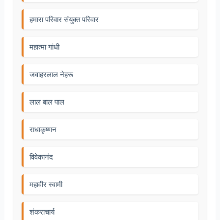
हमारा परिवार संयुक्त परिवार
महात्मा गांधी
जवाहरलाल नेहरू
लाल बाल पाल
राधाकृष्णन
विवेकानंद
महावीर स्वामी
शंकराचार्य