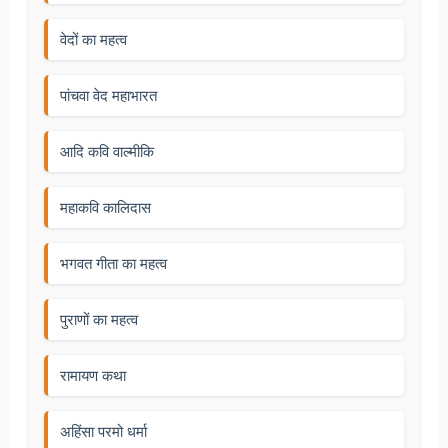
वेदों का महत्व
पांचवा वेद महाभारत
आदि कवि वाल्मीकि
महाकवि कालिदास
भगवत गीता का महत्व
पुराणों का महत्व
रामायण कथा
अहिंसा परमो धर्मा