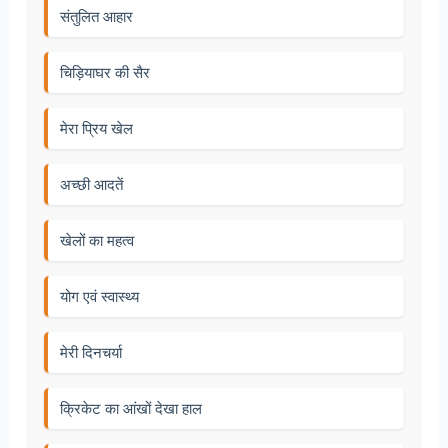
संतुलित आहार
चिड़ियाघर की सैर
मेरा प्रिय खेल
अच्छी आदतें
खेलों का महत्व
योग एवं स्वास्थ्य
मेरी दिनचर्या
क्रिकेट का आंखों देखा हाल