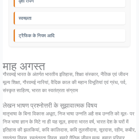
वृक्षा रोपण
स्वच्छता
ट्रैफिक के नियम आदि
माह अगस्त
गौरवमई भारत के अंतर्गत भारतीय इतिहास, शिक्षा संस्कार, नैतिक एवं जीवन
मूल्य शिक्षा, गौरवमई नारियां, वैदिक काल की महान विभूतियां एवं ग्रंथ, पर्व,
संस्कृत साहित्य, भारत का स्वतंत्रता संग्राम
लेखन भाषण प्रश्नोत्तरी के सुझावात्मक विषय
मातृभाषा के बिना विकास अधूरा, निज भाषा उन्नति अहै सब उन्नति को मूल- पर
निज भाषा ज्ञान के मिटे ना ही यह सूल, हमारा भारत वर्ष, भारत देश के घरों में
इतिहास की झलकियां, कवि कालिदास, कवि तुलसीदास, सूरदास, रहीम, कबीर,
गणतंत्र दिवस, स्वतंत्रता दिवस, हमारे नैतिक जीवन मूल्य, हमारा परिवार