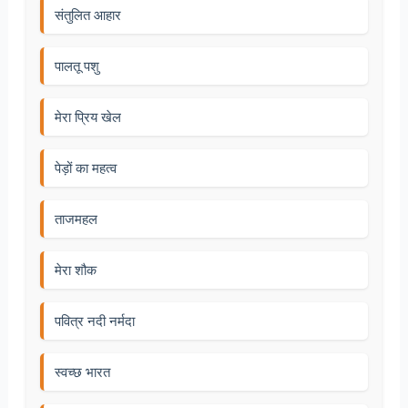
संतुलित आहार
पालतू पशु
मेरा प्रिय खेल
पेड़ों का महत्व
ताजमहल
मेरा शौक
पवित्र नदी नर्मदा
स्वच्छ भारत