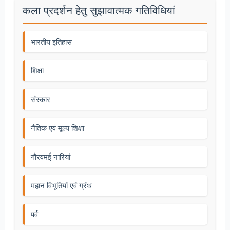
कला प्रदर्शन हेतु सुझावात्मक गतिविधियां
भारतीय इतिहास
शिक्षा
संस्कार
नैतिक एवं मूल्य शिक्षा
गौरवमई नारियां
महान विभूतियां एवं ग्रंथ
पर्व