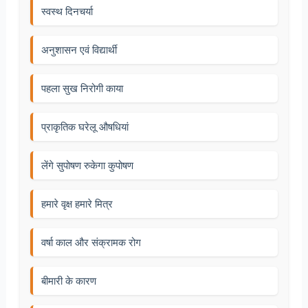
स्वस्थ दिनचर्या
अनुशासन एवं विद्यार्थी
पहला सुख निरोगी काया
प्राकृतिक घरेलू औषधियां
लेंगे सुपोषण रुकेगा कुपोषण
हमारे वृक्ष हमारे मित्र
वर्षा काल और संक्रामक रोग
बीमारी के कारण