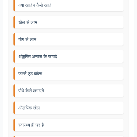
क्या खाएं व कैसे खाएं
खेल से लाभ
योग से लाभ
अंकुरित अनाज के फायदे
फर्स्ट एड बॉक्स
पौधे कैसे लगाएंगे
ओलंपिक खेल
स्वास्थ्य ही घर है