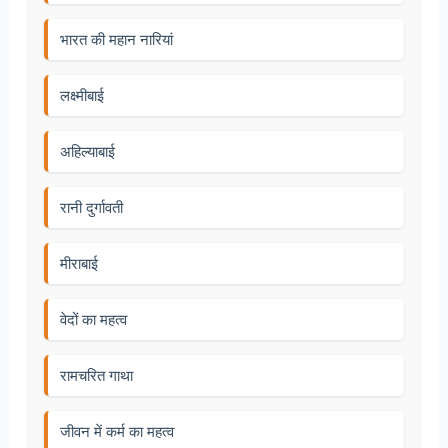
भारत की महान नारियां
लक्ष्मीबाई
अहिल्याबाई
रानी दुर्गावती
मीराबाई
वेदों का महत्व
रामचरित गाथा
जीवन में कर्म का महत्व