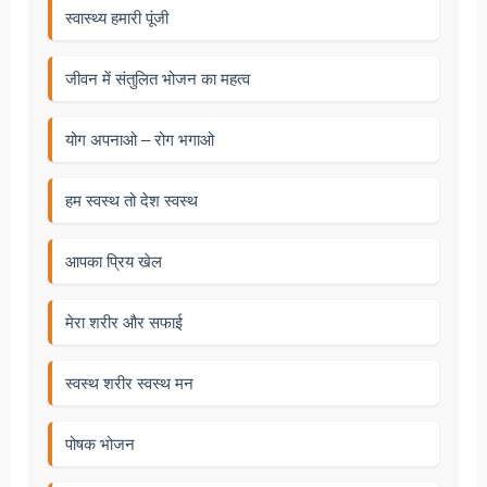
स्वास्थ्य हमारी पूंजी
जीवन में संतुलित भोजन का महत्व
योग अपनाओ – रोग भगाओ
हम स्वस्थ तो देश स्वस्थ
आपका प्रिय खेल
मेरा शरीर और सफाई
स्वस्थ शरीर स्वस्थ मन
पोषक भोजन