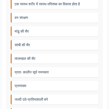
एक स्वस्थ शरीर में स्वस्थ मस्तिष्क का विकास होता है
वन संरक्षण
मांडू की सैर
सांची की सैर
ताजमहल की सैर
प्रातः कालीन सूर्य नमस्कार
प्राणायाम
जल्दी उठे-प्रतिभाशाली बने