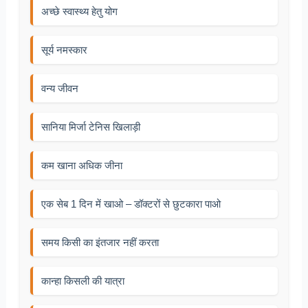
अच्छे स्वास्थ्य हेतु योग
सूर्य नमस्कार
वन्य जीवन
सानिया मिर्जा टेनिस खिलाड़ी
कम खाना अधिक जीना
एक सेब 1 दिन में खाओ – डॉक्टरों से छुटकारा पाओ
समय किसी का इंतजार नहीं करता
कान्हा किसली की यात्रा