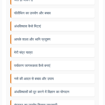
पॉलीथिन का उपयोग और बचाव
अंधविश्वास कैसे मिटाएं
आपके शाला और ध्वनि प्रदूषण
मेरी चंद्र यात्रा
पर्यावरण जागरूकता कैसे बनाएं
नशे की आदत से बचाव और उपाय
अंधविश्वासों को दूर करने में विज्ञान का योगदान
कंप्यूटर का उपयोग कितना लाभकारी