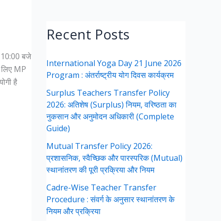
Recent Posts
 10:00 बजे
International Yoga Day 21 June 2026
के लिए MP
Program : अंतर्राष्ट्रीय योग दिवस कार्यक्रम
ोगी है
Surplus Teachers Transfer Policy
2026: अतिशेष (Surplus) नियम, वरिष्ठता का
नुकसान और अनुमोदन अधिकारी (Complete
Guide)
Mutual Transfer Policy 2026:
प्रशासनिक, स्वैच्छिक और पारस्परिक (Mutual)
स्थानांतरण की पूरी प्रक्रिया और नियम
Cadre-Wise Teacher Transfer
Procedure : संवर्ग के अनुसार स्थानांतरण के
नियम और प्रक्रिया