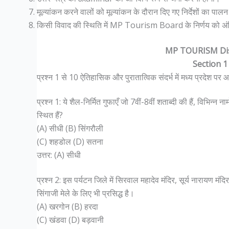
मूल्यांकन करने वालों को मूल्यांकन के दौरान दिए गए निर्देशों का 
किसी विवाद की स्थिति में MP Tourism Board के निर्णय को अं
MP TOURISM Di
Section 1
प्रश्न 1 से 10 ऐतिहासिक और पुरातात्विक संदर्भ में मध्य प्रदेश पर आधा
प्रश्न 1: ये शैल-निर्मित गुफाएँ जो 7वीं-8वीं शताब्दी की हैं, विभिन्न
स्थित हैं?
(A) सीधी (B) सिंगरौली
(C) शहडोल (D) सतना
उत्तर: (A) सीधी
प्रश्न 2: इस पर्यटन जिले में सिरवाल महादेव मंदिर, सूर्य नारायण 
सिंगाजी मेले के लिए भी प्रसिद्ध है।
(A) खरगोन (B) हरदा
(C) खंडवा (D) बड़वानी