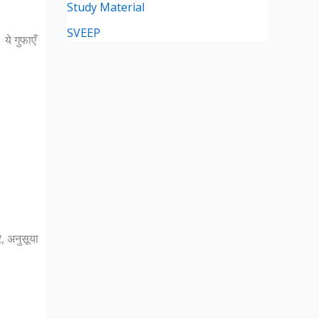
Study Material
SVEEP
 ये गुफाएँ
, अनुसूया