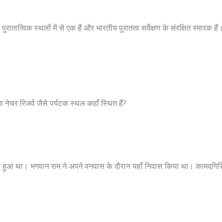
पुरातात्विक स्थलों में से एक हैं और भारतीय पुरातत्व सर्वेक्षण के संरक्षित स्मारक हैं।
ना नेचर रिजर्व जैसे पर्यटक स्थल कहाँ स्थित हैं?
अवतार हुआ था। भगवान राम ने अपने वनवास के दौरान यहाँ निवास किया था। कामदगिरि