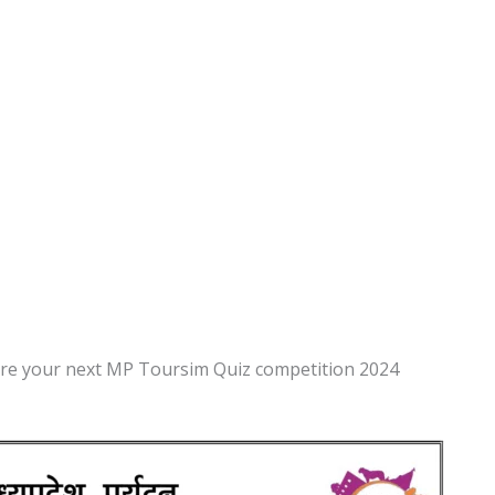
are your next MP Toursim Quiz competition 2024