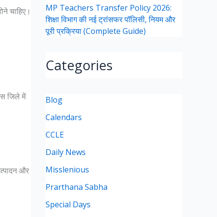
MP Teachers Transfer Policy 2026:
होने चाहिए।
शिक्षा विभाग की नई ट्रांसफर पॉलिसी, नियम और
पूरी प्रक्रिया (Complete Guide)
Categories
स जिले में
Blog
Calendars
CCLE
Daily News
Misslenious
 उत्पादन और
Prarthana Sabha
Special Days