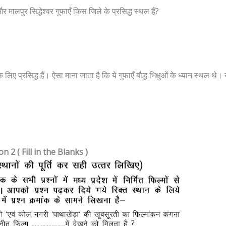
र मालपुर सिद्धेश्वर गुफाएँ किस जिले के प्रसिद्ध स्थल हैं?
लिए प्रसिद्ध हैं। ऐसा माना जाता है कि ये गुफाएँ बौद्ध भिक्षुओं के ध्यान स्थल थे। य
on 2 ( Fill in the Blanks )