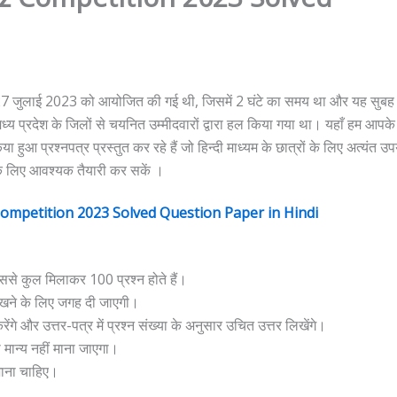
7 जुलाई 2023 को आयोजित की गई थी, जिसमें 2 घंटे का समय था और यह सुबह
 प्रदेश के जिलों से चयनित उम्मीदवारों द्वारा हल किया गया था। यहाँ हम आप
्नपत्र प्रस्तुत कर रहे हैं जो हिन्दी माध्यम के छात्रों के लिए अत्यंत उपय
े लिए आवश्यक तैयारी कर सकें ।
ompetition 2023 Solved Question Paper in Hindi
, जिससे कुल मिलाकर 100 प्रश्न होते हैं।
खने के लिए जगह दी जाएगी।
ंगे और उत्तर-पत्र में प्रश्न संख्या के अनुसार उचित उत्तर लिखेंगे।
 मान्य नहीं माना जाएगा।
जाना चाहिए।