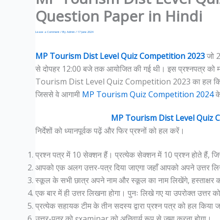
Question Paper in Hindi
Leave a Comment
/ By
Admin
/
17 June 2024
MP Tourism Dist Level Quiz Competition 2023
जो 2
से दोपहर 12:00 बजे तक आयोजित की गई थी। इस प्रश्नपत्र को मध्य
Tourism Dist Level Quiz Competition 2023 का हल किया हुआ प्रश
जिससे वे आगामी
MP Tourism Quiz Competition 2024
क
MP Tourism Dist Level Quiz C
निर्देशों को ध्यानपूर्वक पढ़ें और फिर प्रश्नों को हल करें।
प्रश्न पत्र में 10 सेक्शन हैं। प्रत्येक सेक्शन में 10 प्रश्न होते हैं
आपको एक अलग उत्तर-पत्र दिया जाएगा जहाँ आपको अपने उत्तर लि
स्कूल के सभी छात्र अपने नाम और स्कूल का नाम लिखेंगे, हस्ताक्षर करे
एक बार में ही उत्तर लिखना होगा। पुनः लिखे गए या उपरोक्त उत्तर को
प्रत्येक सहायक टीम के तीन सदस्य द्वारा प्रश्न पत्र को हल किया 
उत्तर-पत्र को ɛxaminar को अनिवार्य रूप से जमा करना होगा।