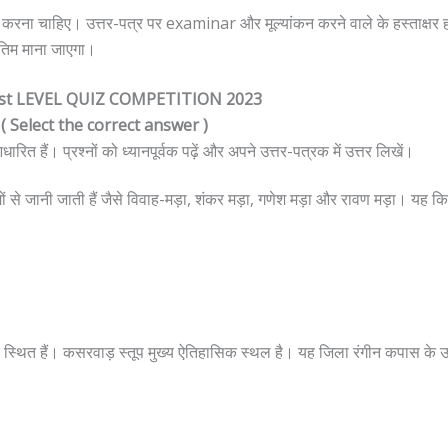
पालन करना चाहिए। उत्तर-पत्र पर examinar और मूल्यांकन करने वाले के हस्ताक्षर 
तिम माना जाएगा।
st LEVEL QUIZ COMPETITION 2023
 ( Select the correct answer )
रित हैं। प्रश्नों को ध्यानपूर्वक पढ़ें और अपने उत्तर-पत्रक में उत्तर लिखें।
 नामों से जानी जाती हैं जैसे विवाह-मड़ा, शंकर मड़ा, गणेश मड़ा और रावण मड़ा। यह कि
मंदिर स्थित हैं। कसरवाड़ स्तूप मुख्य ऐतिहासिक स्थल है। यह जिला रंगीन कपास के