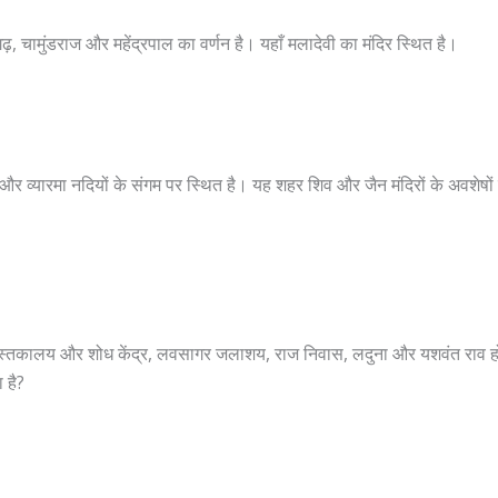
ढ़, चामुंडराज और महेंद्रपाल का वर्णन है। यहाँ मलादेवी का मंदिर स्थित है।
या और व्यारमा नदियों के संगम पर स्थित है। यह शहर शिव और जैन मंदिरों के अवशेषों
र पुस्तकालय और शोध केंद्र, लवसागर जलाशय, राज निवास, लदुना और यशवंत राव
 है?