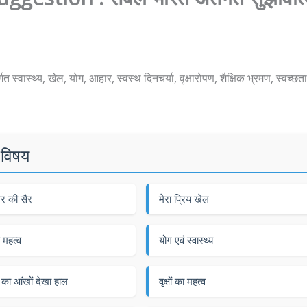
त स्वास्थ्य, खेल, योग, आहार, स्वस्थ दिनचर्या, वृक्षारोपण, शैक्षिक भ्रमण, स्वच्छत
 विषय
घर की सैर
मेरा प्रिय खेल
 महत्व
योग एवं स्वास्थ्य
 का आंखों देखा हाल
वृक्षों का महत्व