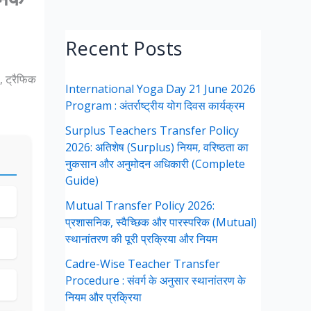
Recent Posts
ा, ट्रैफिक
International Yoga Day 21 June 2026
Program : अंतर्राष्ट्रीय योग दिवस कार्यक्रम
Surplus Teachers Transfer Policy
2026: अतिशेष (Surplus) नियम, वरिष्ठता का
नुकसान और अनुमोदन अधिकारी (Complete
Guide)
Mutual Transfer Policy 2026:
प्रशासनिक, स्वैच्छिक और पारस्परिक (Mutual)
स्थानांतरण की पूरी प्रक्रिया और नियम
Cadre-Wise Teacher Transfer
Procedure : संवर्ग के अनुसार स्थानांतरण के
नियम और प्रक्रिया