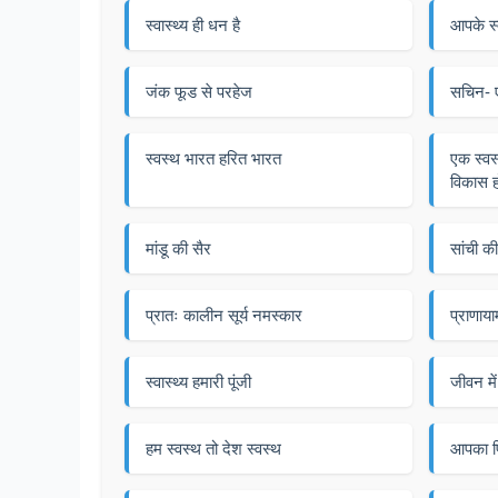
स्वास्थ्य ही धन है
आपके स्क
जंक फूड से परहेज
सचिन- 
स्वस्थ भारत हरित भारत
एक स्वस्
विकास ह
मांडू की सैर
सांची की
प्रातः कालीन सूर्य नमस्कार
प्राणाया
स्वास्थ्य हमारी पूंजी
जीवन मे
हम स्वस्थ तो देश स्वस्थ
आपका प