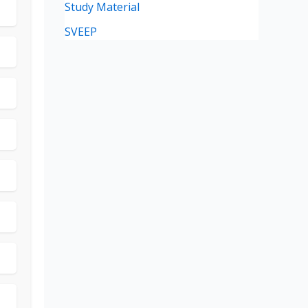
Study Material
SVEEP