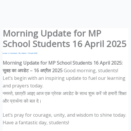
Morning Update for MP
School Students 16 April 2025
Leave a Comment
/ By
Admin
/
16 April 2025
Morning Update for MP School Students 16 April 2025:
सुबह का अपडेट – 16 अप्रैल 2025
Good morning, students!
Let’s begin with an inspiring update to fuel our learning
and prayers today.
नमस्ते, छात्रों! आइए आज एक प्रेरक अपडेट के साथ शुरू करें जो हमारी शिक्षा
और प्रार्थना को बल दे।
Let’s pray for courage, unity, and wisdom to shine today.
Have a fantastic day, students!