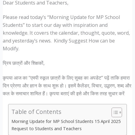
Dear Students and Teachers,
Please read today’s “Morning Update for MP School
Students” to start our day with inspiration and
knowledge. It covers the calendar, thought, quote, word,
and yesterday’s news. Kindly Suggest How can be
Modify.
प्रिय छात्रों और शिक्षकों,
कृपया आज का “एमपी स्कूल छात्रों के लिए सुबह का अपडेट” पढ़ें ताकि हमारा
दिन प्रेरणा और ज्ञान के साथ शुरू हो। इसमें कैलेंडर, विचार, उद्धरण, शब्द और
कल के समाचार शामिल हैं। कृपया बताएं की इसे और किस तरह सुधार करें
Table of Contents
Morning Update for MP School Students 15 April 2025
Request to Students and Teachers