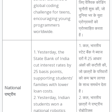
लिए वैश्विक कोडिंग
global coding
चुनौती शुरू की, जो
challenge for teens,
दुनिया भर के युवा
encouraging young
प्रोग्रामरों को
programmers
प्रोत्साहित करता
worldwide.
है।
1. कल, भारतीय
1. Yesterday, the
स्टेट बैंक ने ब्याज
State Bank of India
दरों में 25 आधार
cut interest rates by
अंकों की कटौती की,
25 basis points,
जो छात्रों के परिवारों
supporting students’
को कम ऋण लागत
families with lower
के साथ समर्थन देता
National
loan costs.
है।
राष्ट्रीय
2. Yesterday, Indian
2. कल, भारतीय
students won a
छात्रों ने राष्ट्रीय
national robotics
रोबोटिक्स