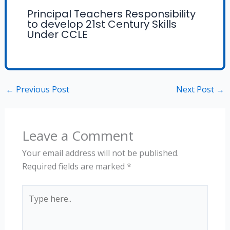
Principal Teachers Responsibility
to develop 21st Century Skills
Under CCLE
←
Previous Post
Next Post
→
Leave a Comment
Your email address will not be published.
Required fields are marked
*
Type
here..