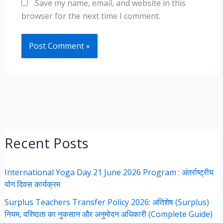
Save my name, email, and website in this
browser for the next time I comment.
Recent Posts
International Yoga Day 21 June 2026 Program : अंतर्राष्ट्रीय
योग दिवस कार्यक्रम
Surplus Teachers Transfer Policy 2026: अतिशेष (Surplus)
नियम, वरिष्ठता का नुकसान और अनुमोदन अधिकारी (Complete Guide)