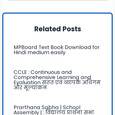
Related Posts
MPBoard Text Book Download for
Hindi medium easily
CCLE : Continuous and
Comprehensive Learning and
Evaluation सतत एवं व्यापक अधिगम
और मूल्यांकन
Prarthana Sabha | School
Assembly | : विद्यालय प्रार्थना सभा