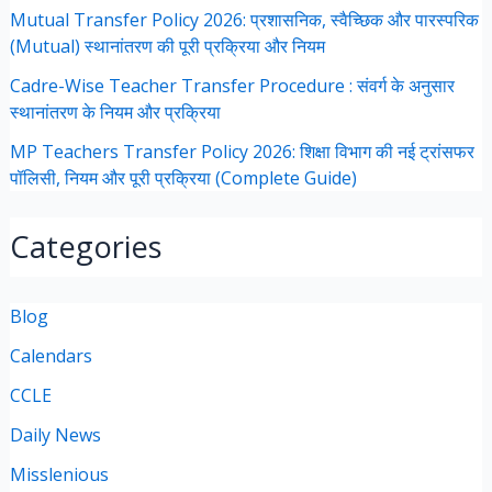
Mutual Transfer Policy 2026: प्रशासनिक, स्वैच्छिक और पारस्परिक
(Mutual) स्थानांतरण की पूरी प्रक्रिया और नियम
Cadre-Wise Teacher Transfer Procedure : संवर्ग के अनुसार
स्थानांतरण के नियम और प्रक्रिया
MP Teachers Transfer Policy 2026: शिक्षा विभाग की नई ट्रांसफर
पॉलिसी, नियम और पूरी प्रक्रिया (Complete Guide)
Categories
Blog
Calendars
CCLE
Daily News
Misslenious