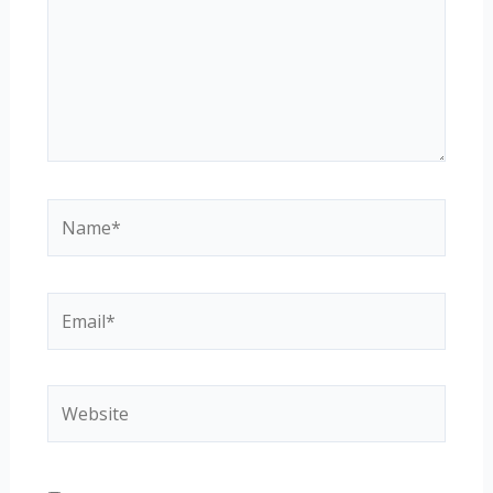
Name*
Email*
Website