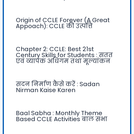
Origin of CCLE Forever (A Great
Appoach): CCLE की उत्पत्ति
Chapter 2: CCLE: Best 21st
Century Skills for Students : सतत
एवं व्यापक अधिगम तथा मूल्यांकन
सदन निर्माण कैसे करें : Sadan
Nirman Kaise Karen
Baal Sabha : Monthly Theme
Based CCLE Activities बाल सभा