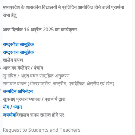
मध्यप्रदेश के शासकीय विद्यालयों मे प्रतिदिन आयोजित होने वाली प्रार्थना
सभा हेतु
आज दिनांक 1
6
अप्रैल 2025 का कार्यक्रम
राष्ट्रगीत सामूहिक
राष्ट्रगान सामूहिक
शालेय शपथ
आज का कैलेंडर / पंचांग
सुभाषित / अमृत वचन सामूहिक अनुकरण
समाचार वाचन (अंतरराष्ट्रीय, राष्ट्रीय, प्रादेशिक, क्षेत्रीय एवं खेल)
जन्मदिन अभिनंदन
सूचनाएं प्रधानाध्यापक
/
प्राचार्य द्वारा
योग
/
ध्यान
जयघोष
विद्यालय
समय समाप्त होने पर
Request to Students and Teachers