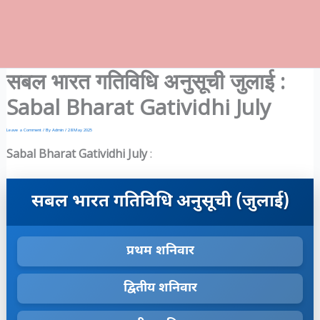
सबल भारत गतिविधि अनुसूची जुलाई :
Sabal Bharat Gatividhi July
Leave a Comment
/ By
Admin
/
28 May 2025
Sabal Bharat Gatividhi July
:
सबल भारत गतिविधि अनुसूची (जुलाई)
प्रथम शनिवार
द्वितीय शनिवार