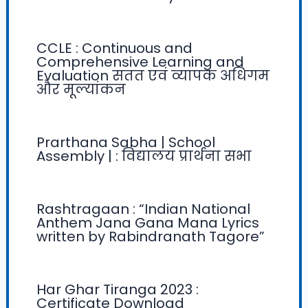
CCLE : Continuous and
Comprehensive Learning and
Evaluation सतत एवं व्यापक अधिगम
और मूल्यांकन
Prarthana Sabha | School
Assembly | : विद्यालय प्रार्थना सभा
Rashtragaan : “Indian National
Anthem Jana Gana Mana Lyrics
written by Rabindranath Tagore”
Har Ghar Tiranga 2023 :
Certificate Download