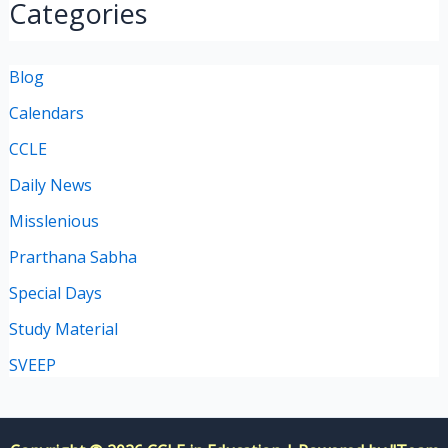
Categories
Blog
Calendars
CCLE
Daily News
Misslenious
Prarthana Sabha
Special Days
Study Material
SVEEP