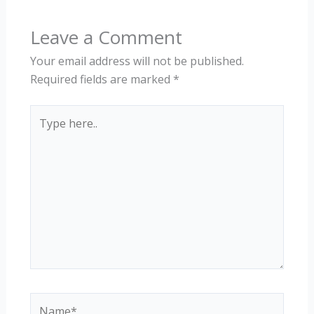
Leave a Comment
Your email address will not be published.
Required fields are marked
*
Type
here..
Name*