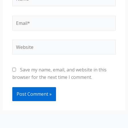
Email*
Website
Save my name, email, and website in this
browser for the next time I comment.