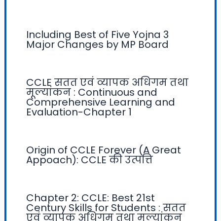
Including Best of Five Yojna 3
Major Changes by MP Board
CCLE सतत एवं व्यापक अधिगम तथा
मूल्यांकन : Continuous and
Comprehensive Learning and
Evaluation-Chapter 1
Origin of CCLE Forever (A Great
Appoach): CCLE की उत्पत्ति
Chapter 2: CCLE: Best 21st
Century Skills for Students : सतत
एवं व्यापक अधिगम तथा मूल्यांकन