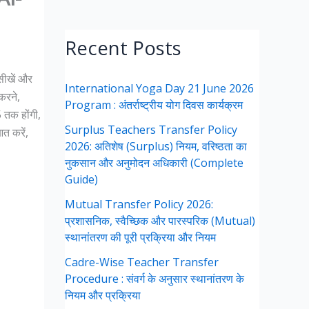
Recent Posts
 सीखें और
International Yoga Day 21 June 2026
करने,
Program : अंतर्राष्ट्रीय योग दिवस कार्यक्रम
5 तक होंगी,
Surplus Teachers Transfer Policy
त करें,
2026: अतिशेष (Surplus) नियम, वरिष्ठता का
नुकसान और अनुमोदन अधिकारी (Complete
Guide)
Mutual Transfer Policy 2026:
प्रशासनिक, स्वैच्छिक और पारस्परिक (Mutual)
स्थानांतरण की पूरी प्रक्रिया और नियम
Cadre-Wise Teacher Transfer
Procedure : संवर्ग के अनुसार स्थानांतरण के
नियम और प्रक्रिया