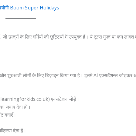
ने उपयोगी Boom Super Holidays
 छात्रों के लिए गर्मियों की छुट्टियों में उपयुक्त हैं। ये टूल्स मुफ्त या कम लागत 
चों और शुरुआती लोगों के लिए डिज़ाइन किया गया है। इसमें AI एक्सटेंशन्स जोड़क
arningforkids.co.uk) एक्सटेंशन जोड़ें।
 का जवाब देता हो।
ॉट बनाएँ।
क्रिया देता है।