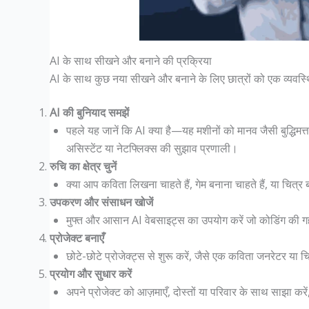
AI के साथ सीखने और बनाने की प्रक्रिया
AI के साथ कुछ नया सीखने और बनाने के लिए छात्रों को एक व्यवस्थि
AI की बुनियाद समझें
पहले यह जानें कि AI क्या है—यह मशीनों को मानव जैसी बुद्धिम
असिस्टेंट या नेटफ्लिक्स की सुझाव प्रणाली।
रुचि का क्षेत्र चुनें
क्या आप कविता लिखना चाहते हैं, गेम बनाना चाहते हैं, या चित्
उपकरण और संसाधन खोजें
मुफ्त और आसान AI वेबसाइट्स का उपयोग करें जो कोडिंग की ग
प्रोजेक्ट बनाएँ
छोटे-छोटे प्रोजेक्ट्स से शुरू करें, जैसे एक कविता जनरेटर या 
प्रयोग और सुधार करें
अपने प्रोजेक्ट को आज़माएँ, दोस्तों या परिवार के साथ साझा कर