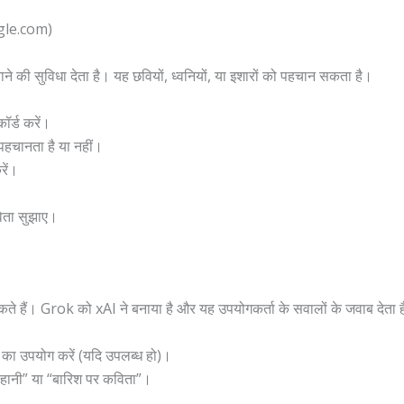
gle.com)
की सुविधा देता है। यह छवियों, ध्वनियों, या इशारों को पहचान सकता है।
ॉर्ड करें।
 पहचानता है या नहीं।
रें।
िता सुझाए।
े हैं। Grok को xAI ने बनाया है और यह उपयोगकर्ता के सवालों के जवाब देता 
 का उपयोग करें (यदि उपलब्ध हो)।
कहानी” या “बारिश पर कविता”।