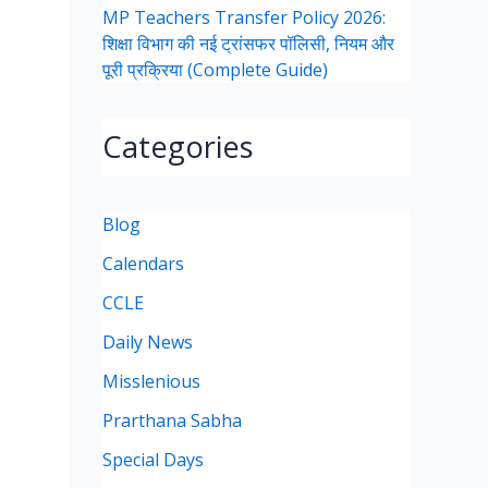
MP Teachers Transfer Policy 2026:
शिक्षा विभाग की नई ट्रांसफर पॉलिसी, नियम और
पूरी प्रक्रिया (Complete Guide)
Categories
Blog
Calendars
CCLE
Daily News
Misslenious
Prarthana Sabha
Special Days