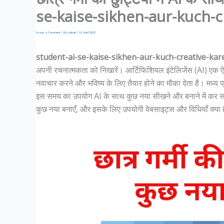
se-kaise-sikhen-aur-kuch-c
Leave a Comment
/ By
Admin
/
10 April 2025
student-ai-se-kaise-sikhen-aur-kuch-creative-ka
अपनी रचनात्मकता को निखारें। आर्टिफिशियल इंटेलिजेंस (AI) एक ऐसा
नवाचार करने और भविष्य के लिए तैयार होने का मौका देता है। मध्य प्
इस समय का उपयोग AI के साथ कुछ नया सीखने और बनाने में कर सकते
कुछ नया बनाएँ, और इसके लिए उपयोगी वेबसाइट्स और विधियाँ क्या ह