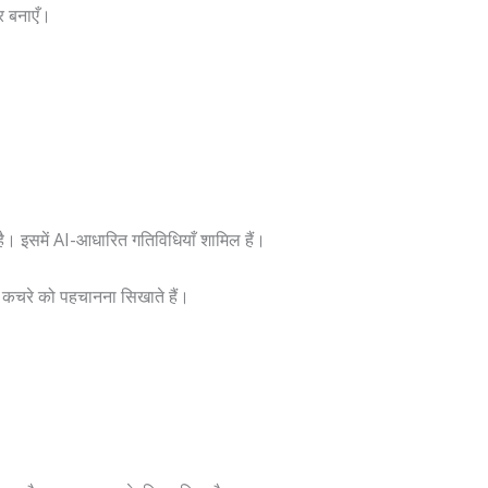
 बनाएँ।
ै। इसमें AI-आधारित गतिविधियाँ शामिल हैं।
 कचरे को पहचानना सिखाते हैं।