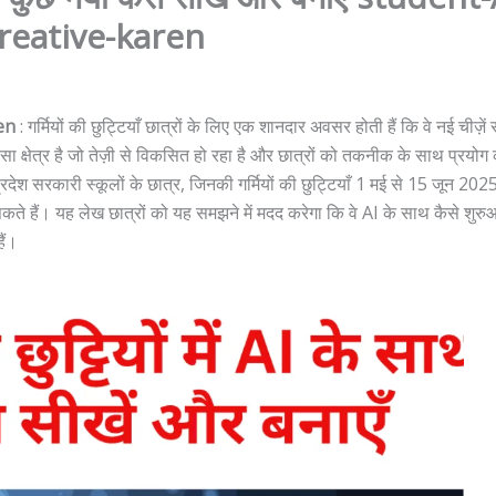
reative-karen
ren
: गर्मियों की छुट्टियाँ छात्रों के लिए एक शानदार अवसर होती हैं कि वे नई चीज़ें
 क्षेत्र है जो तेज़ी से विकसित हो रहा है और छात्रों को तकनीक के साथ प्रयोग 
रदेश सरकारी स्कूलों के छात्र, जिनकी गर्मियों की छुट्टियाँ 1 मई से 15 जून 202
 हैं। यह लेख छात्रों को यह समझने में मदद करेगा कि वे AI के साथ कैसे शुरुआ
ैं।