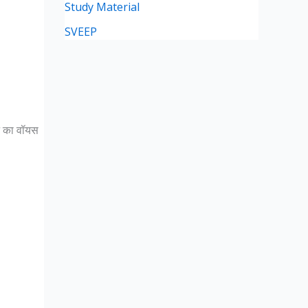
Study Material
SVEEP
ोन का वॉयस