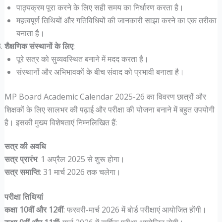
पाठ्यक्रम पूरा करने के लिए सही समय का निर्धारण करता है।
महत्वपूर्ण तिथियों और गतिविधियों की जानकारी साझा करने का एक तरीका
बनाता है।
शैक्षणिक संस्थानों के लिए
:
पूरे सत्र को सुव्यवस्थित बनाने में मदद करता है।
संस्थानों और अभिभावकों के बीच संवाद को प्रभावी बनाता है।
MP Board Academic Calendar 2025-26 का विवरण छात्रों और
शिक्षकों के लिए सालभर की पढ़ाई और परीक्षा की योजना बनाने में बहुत उपयोगी
है। इसकी मुख्य विशेषताएं निम्नलिखित हैं:
सत्र की अवधि
सत्र प्रारंभ
: 1 अप्रैल 2025 से शुरू होगा।
सत्र समाप्ति
: 31 मार्च 2026 तक चलेगा।
परीक्षा तिथियां
कक्षा 10वीं और 12वीं
: फरवरी-मार्च 2026 में बोर्ड परीक्षाएं आयोजित होंगी।