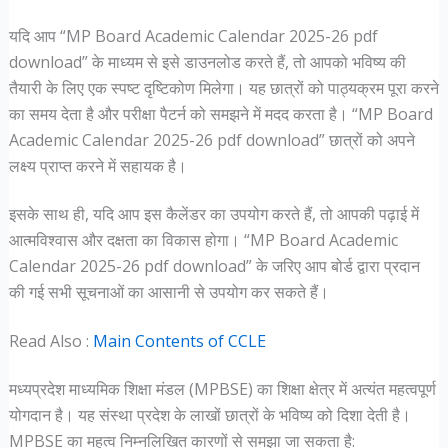
यदि आप “MP Board Academic Calendar 2025-26 pdf
download” के माध्यम से इसे डाउनलोड करते हैं, तो आपको भविष्य की
तैयारी के लिए एक स्पष्ट दृष्टिकोण मिलेगा। यह छात्रों को पाठ्यक्रम पूरा करने
का समय देता है और परीक्षा पैटर्न को समझने में मदद करता है। “MP Board
Academic Calendar 2025-26 pdf download” छात्रों को अपने
लक्ष्य प्राप्त करने में सहायक है।
इसके साथ ही, यदि आप इस कैलेंडर का उपयोग करते हैं, तो आपकी पढ़ाई में
आत्मविश्वास और दक्षता का विकास होगा। “MP Board Academic
Calendar 2025-26 pdf download” के जरिए आप बोर्ड द्वारा प्रदान
की गई सभी सूचनाओं का आसानी से उपयोग कर सकते हैं।
Read Also :
Main Contents of CCLE
मध्यप्रदेश माध्यमिक शिक्षा मंडल (MPBSE) का शिक्षा क्षेत्र में अत्यंत महत्वपूर्ण
योगदान है। यह संस्था प्रदेश के लाखों छात्रों के भविष्य को दिशा देती है।
MPBSE का महत्व निम्नलिखित कारणों से समझा जा सकता है: