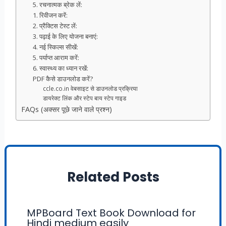
5. रचनात्मक ब्रेक लें:
1. रिवीजन करें:
2. प्रैक्टिस टेस्ट लें:
3. पढ़ाई के लिए योजना बनाएं:
4. नई स्किल्स सीखें:
5. पर्याप्त आराम करें:
6. स्वास्थ्य का ध्यान रखें:
PDF कैसे डाउनलोड करें?
ccle.co.in वेबसाइट से डाउनलोड प्रक्रिया
डायरेक्ट लिंक और स्टेप बाय स्टेप गाइड
FAQs (अक्सर पूछे जाने वाले प्रश्न)
Related Posts
MPBoard Text Book Download for
Hindi medium easily