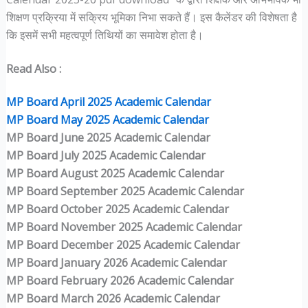
शिक्षण प्रक्रिया में सक्रिय भूमिका निभा सकते हैं। इस कैलेंडर की विशेषता है
कि इसमें सभी महत्वपूर्ण तिथियों का समावेश होता है।
Read Also :
MP Board April 2025 Academic Calendar
MP Board May 2025 Academic Calendar
MP Board June 2025 Academic Calendar
MP Board July 2025 Academic Calendar
MP Board August 2025 Academic Calendar
MP Board September 2025 Academic Calendar
MP Board October 2025 Academic Calendar
MP Board November 2025 Academic Calendar
MP Board December 2025 Academic Calendar
MP Board January 2026 Academic Calendar
MP Board February 2026 Academic Calendar
MP Board March 2026 Academic Calendar