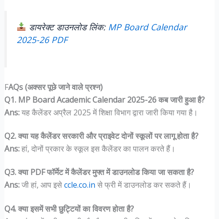
डायरेक्ट डाउनलोड लिंक:
MP Board Calendar
2025-26 PDF
F
AQs (अक्सर पूछे जाने वाले प्रश्न)
Q1. MP Board Academic Calendar 2025-26 कब जारी हुआ है?
Ans:
यह कैलेंडर अप्रैल 2025 में शिक्षा विभाग द्वारा जारी किया गया है।
Q2. क्या यह कैलेंडर सरकारी और प्राइवेट दोनों स्कूलों पर लागू होता है?
Ans:
हां, दोनों प्रकार के स्कूल इस कैलेंडर का पालन करते हैं।
Q3. क्या PDF फॉर्मेट में कैलेंडर मुफ्त में डाउनलोड किया जा सकता है?
Ans:
जी हां, आप इसे
ccle.co.in
से फ्री में डाउनलोड कर सकते हैं।
Q4. क्या इसमें सभी छुट्टियों का विवरण होता है?