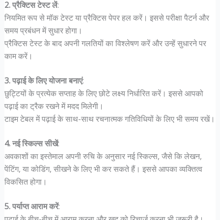
2. प्रैक्टिस टेस्ट लें
:
नियमित रूप से मॉक टेस्ट या प्रैक्टिस पेपर हल करें। इससे परीक्षा पैटर्न और
समय प्रबंधन में सुधार होगा।
प्रैक्टिस टेस्ट के बाद अपनी गलतियों का विश्लेषण करें और उन्हें सुधारने पर
काम करें।
3. पढ़ाई के लिए योजना बनाएं
:
छुट्टियों के प्रत्येक सप्ताह के लिए छोटे लक्ष्य निर्धारित करें। इससे आपको
पढ़ाई का ट्रैक रखने में मदद मिलेगी।
टाइम टेबल में पढ़ाई के साथ-साथ रचनात्मक गतिविधियों के लिए भी समय रखें।
4. नई स्किल्स सीखें
:
अवकाशों का इस्तेमाल अपनी रुचि के अनुसार नई स्किल्स, जैसे कि लेखन,
पेंटिंग, या कोडिंग, सीखने के लिए भी कर सकते हैं। इससे आपका व्यक्तित्व
विकसित होगा।
5. पर्याप्त आराम करें
:
पढ़ाई के बीच-बीच में आराम करना और खुद को रिचार्ज करना भी जरूरी है।