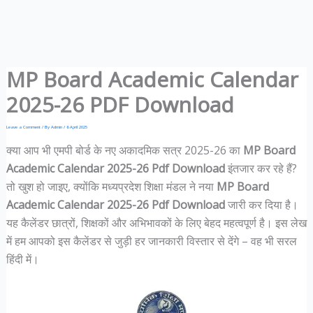
MP Board Academic Calendar
2025-26 PDF Download
Leave a Comment
/ By
Admin
/
6 April 2025
क्या आप भी एमपी बोर्ड के नए अकादमिक सत्र 2025-26 का
MP Board
Academic Calendar 2025-26 Pdf Download
इंतजार कर रहे हैं?
तो खुश हो जाइए, क्योंकि मध्यप्रदेश शिक्षा मंडल ने नया
MP Board
Academic Calendar 2025-26 Pdf Download
जारी कर दिया है।
यह कैलेंडर छात्रों, शिक्षकों और अभिभावकों के लिए बेहद महत्वपूर्ण है। इस लेख
में हम आपको इस कैलेंडर से जुड़ी हर जानकारी विस्तार से देंगे – वह भी सरल
हिंदी में।