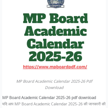
MP Board Academic Calendar 2025-26 Pdf
Download
MP Board Academic Calendar 2025-26 pdf download
यदि आप MP Board Academic Calendar 2025-26 की जानकारी की