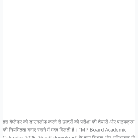
इस कैलेंडर को डाउनलोड करने से छात्रों को परीक्षा की तैयारी और पाठ्यक्रम
की नियमितता बनाए रखने में मदद मिलती है। “MP Board Academic
Calendar 2025-26 pdf download” के द्वारा शिक्षक और अभिभावक भी