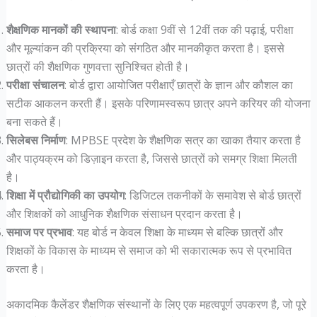
शैक्षणिक मानकों की स्थापना
: बोर्ड कक्षा 9वीं से 12वीं तक की पढ़ाई, परीक्षा
और मूल्यांकन की प्रक्रिया को संगठित और मानकीकृत करता है। इससे
छात्रों की शैक्षणिक गुणवत्ता सुनिश्चित होती है।
परीक्षा संचालन
: बोर्ड द्वारा आयोजित परीक्षाएँ छात्रों के ज्ञान और कौशल का
सटीक आकलन करती हैं। इसके परिणामस्वरूप छात्र अपने करियर की योजना
बना सकते हैं।
सिलेबस निर्माण
: MPBSE प्रदेश के शैक्षणिक सत्र का खाका तैयार करता है
और पाठ्यक्रम को डिज़ाइन करता है, जिससे छात्रों को समग्र शिक्षा मिलती
है।
शिक्षा में प्रौद्योगिकी का उपयोग
: डिजिटल तकनीकों के समावेश से बोर्ड छात्रों
और शिक्षकों को आधुनिक शैक्षणिक संसाधन प्रदान करता है।
समाज पर प्रभाव
: यह बोर्ड न केवल शिक्षा के माध्यम से बल्कि छात्रों और
शिक्षकों के विकास के माध्यम से समाज को भी सकारात्मक रूप से प्रभावित
करता है।
अकादमिक कैलेंडर शैक्षणिक संस्थानों के लिए एक महत्वपूर्ण उपकरण है, जो पूरे