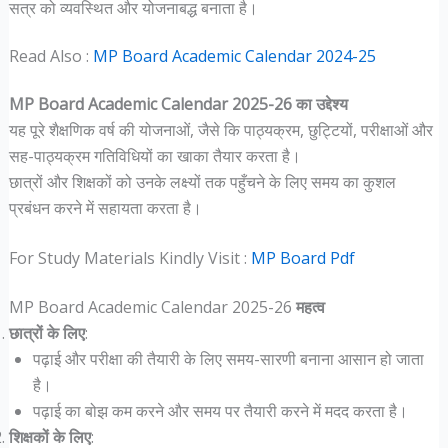
सत्र को व्यवस्थित और योजनाबद्ध बनाता है।
Read Also :
MP Board Academic Calendar 2024-25
MP Board Academic Calendar 2025-26 का उद्देश्य
यह पूरे शैक्षणिक वर्ष की योजनाओं, जैसे कि पाठ्यक्रम, छुट्टियों, परीक्षाओं और
सह-पाठ्यक्रम गतिविधियों का खाका तैयार करता है।
छात्रों और शिक्षकों को उनके लक्ष्यों तक पहुँचने के लिए समय का कुशल
प्रबंधन करने में सहायता करता है।
For Study Materials Kindly Visit :
MP Board Pdf
MP Board Academic Calendar 2025-26
महत्व
छात्रों के लिए
:
पढ़ाई और परीक्षा की तैयारी के लिए समय-सारणी बनाना आसान हो जाता
है।
पढ़ाई का बोझ कम करने और समय पर तैयारी करने में मदद करता है।
शिक्षकों के लिए
: