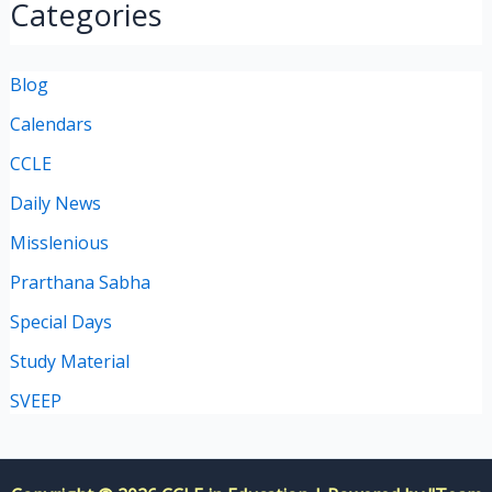
Categories
Blog
Calendars
CCLE
Daily News
Misslenious
Prarthana Sabha
Special Days
Study Material
SVEEP