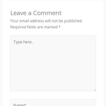
Leave a Comment
Your email address will not be published.
Required fields are marked
*
Type
here..
Name*