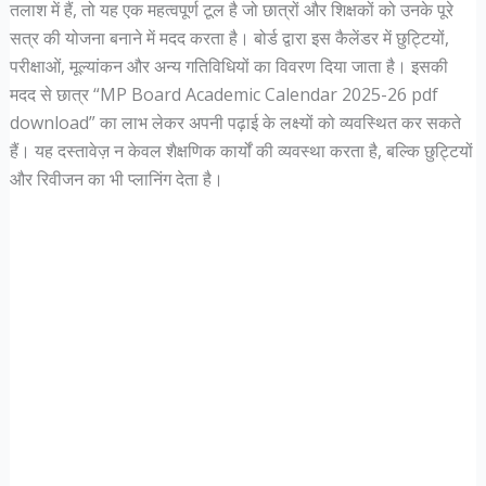
तलाश में हैं, तो यह एक महत्वपूर्ण टूल है जो छात्रों और शिक्षकों को उनके पूरे
सत्र की योजना बनाने में मदद करता है। बोर्ड द्वारा इस कैलेंडर में छुट्टियों,
परीक्षाओं, मूल्यांकन और अन्य गतिविधियों का विवरण दिया जाता है। इसकी
मदद से छात्र “MP Board Academic Calendar 2025-26 pdf
download” का लाभ लेकर अपनी पढ़ाई के लक्ष्यों को व्यवस्थित कर सकते
हैं। यह दस्तावेज़ न केवल शैक्षणिक कार्यों की व्यवस्था करता है, बल्कि छुट्टियों
और रिवीजन का भी प्लानिंग देता है।