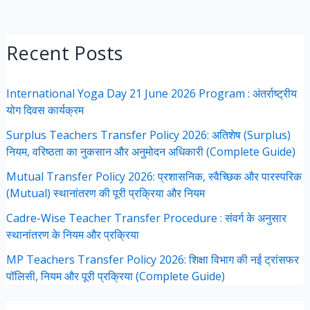
Recent Posts
International Yoga Day 21 June 2026 Program : अंतर्राष्ट्रीय
योग दिवस कार्यक्रम
Surplus Teachers Transfer Policy 2026: अतिशेष (Surplus)
नियम, वरिष्ठता का नुकसान और अनुमोदन अधिकारी (Complete Guide)
Mutual Transfer Policy 2026: प्रशासनिक, स्वैच्छिक और पारस्परिक
(Mutual) स्थानांतरण की पूरी प्रक्रिया और नियम
Cadre-Wise Teacher Transfer Procedure : संवर्ग के अनुसार
स्थानांतरण के नियम और प्रक्रिया
MP Teachers Transfer Policy 2026: शिक्षा विभाग की नई ट्रांसफर
पॉलिसी, नियम और पूरी प्रक्रिया (Complete Guide)