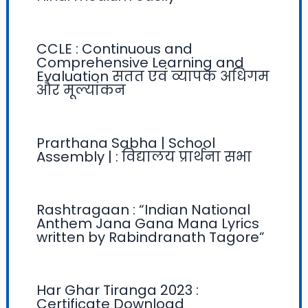
CCLE : Continuous and
Comprehensive Learning and
Evaluation सतत एवं व्यापक अधिगम
और मूल्यांकन
Prarthana Sabha | School
Assembly | : विद्यालय प्रार्थना सभा
Rashtragaan : “Indian National
Anthem Jana Gana Mana Lyrics
written by Rabindranath Tagore”
Har Ghar Tiranga 2023 :
Certificate Download