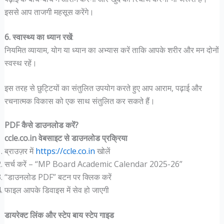
इससे आप ताजगी महसूस करेंगे।
6. स्वास्थ्य का ध्यान रखें
:
नियमित व्यायाम, योग या ध्यान का अभ्यास करें ताकि आपके शरीर और मन दोनों
स्वस्थ रहें।
इस तरह से छुट्टियों का संतुलित उपयोग करते हुए आप आराम, पढ़ाई और
रचनात्मक विकास को एक साथ संतुलित कर सकते हैं।
PDF कैसे डाउनलोड करें?
ccle.co.in वेबसाइट से डाउनलोड प्रक्रिया
ब्राउज़र में
https://ccle.co.in
खोलें
सर्च करें – “MP Board Academic Calendar 2025-26”
“डाउनलोड PDF” बटन पर क्लिक करें
फाइल आपके डिवाइस में सेव हो जाएगी
डायरेक्ट लिंक और स्टेप बाय स्टेप गाइड