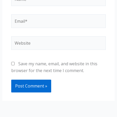
Email*
Website
Save my name, email, and website in this
browser for the next time I comment.