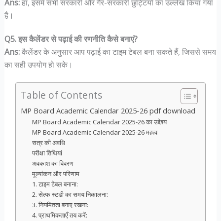
Ans:
हां, इसमें सभी सरकारी और गैर-सरकारी छुट्टियों का उल्लेख किया गया
है।
Q5. इस कैलेंडर से पढ़ाई की रणनीति कैसे बनाएं?
Ans:
कैलेंडर के अनुसार आप पढ़ाई का टाइम टेबल बना सकते हैं, जिससे समय
का सही उपयोग हो सके।
Table of Contents
MP Board Academic Calendar 2025-26 pdf download
MP Board Academic Calendar 2025-26 का उद्देश्य
MP Board Academic Calendar 2025-26 महत्व
सत्र की अवधि
परीक्षा तिथियां
अवकाश का विवरण
मूल्यांकन और परिणाम
1. टाइम टेबल बनाना:
2. सेल्फ स्टडी का समय निकालना:
3. नियमितता बनाए रखना:
4. प्राथमिकताएँ तय करें: