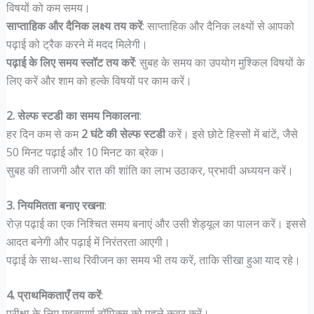
विषयों को कम समय।
साप्ताहिक और दैनिक लक्ष्य तय करें
: साप्ताहिक और दैनिक लक्ष्यों से आपको
पढ़ाई को ट्रैक करने में मदद मिलेगी।
पढ़ाई के लिए समय स्लॉट तय करें
: सुबह के समय का उपयोग मुश्किल विषयों के
लिए करें और शाम को हल्के विषयों पर काम करें।
2. सेल्फ स्टडी का समय निकालना
:
हर दिन कम से कम
2 घंटे की सेल्फ स्टडी
करें। इसे छोटे हिस्सों में बांटें, जैसे
50 मिनट पढ़ाई और 10 मिनट का ब्रेक।
सुबह की ताजगी और रात की शांति का लाभ उठाकर, प्रभावी अध्ययन करें।
3. नियमितता बनाए रखना
:
रोज़ पढ़ाई का एक निश्चित समय बनाएं और उसी शेड्यूल का पालन करें। इससे
आदत बनेगी और पढ़ाई में निरंतरता आएगी।
पढ़ाई के साथ-साथ रिवीजन का समय भी तय करें, ताकि सीखा हुआ याद रहे।
4. प्राथमिकताएँ तय करें
:
परीक्षा के लिए महत्वपूर्ण टॉपिक्स को पहले कवर करें।