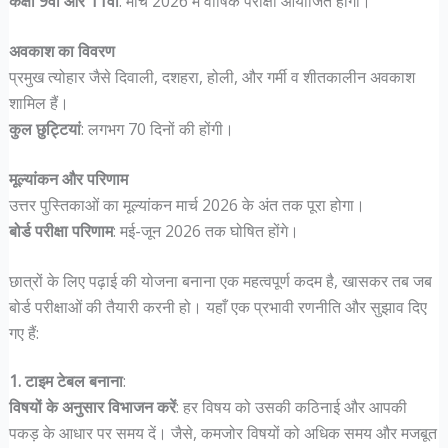
कक्षा 9वीं और 11वीं
: मार्च 2026 में वार्षिक परीक्षा आयोजित होगी।
अवकाश का विवरण
प्रमुख त्योहार जैसे दिवाली, दशहरा, होली, और गर्मी व शीतकालीन अवकाश
शामिल हैं।
कुल छुट्टियां
: लगभग 70 दिनों की होंगी।
मूल्यांकन और परिणाम
उत्तर पुस्तिकाओं का मूल्यांकन मार्च 2026 के अंत तक पूरा होगा।
बोर्ड परीक्षा परिणाम
: मई-जून 2026 तक घोषित होंगे।
छात्रों के लिए पढ़ाई की योजना बनाना एक महत्वपूर्ण कदम है, खासकर तब जब
बोर्ड परीक्षाओं की तैयारी करनी हो। यहाँ एक प्रभावी रणनीति और सुझाव दिए
गए हैं:
1. टाइम टेबल बनाना
:
विषयों के अनुसार विभाजन करें
: हर विषय को उसकी कठिनाई और आपकी
पकड़ के आधार पर समय दें। जैसे, कमजोर विषयों को अधिक समय और मजबूत