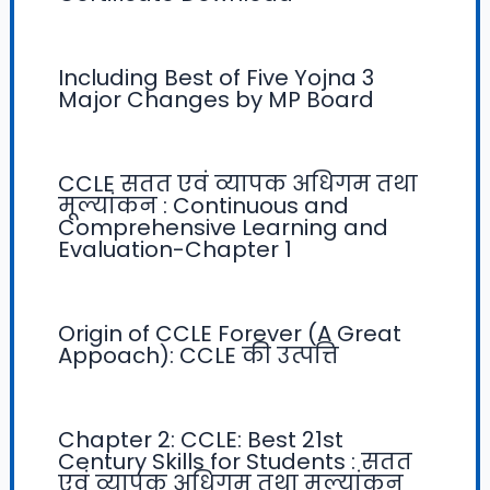
Including Best of Five Yojna 3
Major Changes by MP Board
CCLE सतत एवं व्यापक अधिगम तथा
मूल्यांकन : Continuous and
Comprehensive Learning and
Evaluation-Chapter 1
Origin of CCLE Forever (A Great
Appoach): CCLE की उत्पत्ति
Chapter 2: CCLE: Best 21st
Century Skills for Students : सतत
एवं व्यापक अधिगम तथा मूल्यांकन