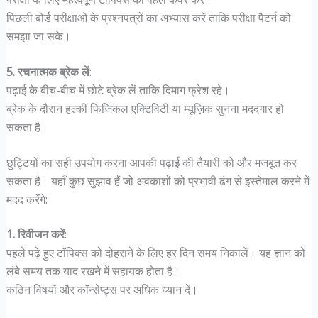
पिछली बोर्ड परीक्षाओं के प्रश्नपत्रों का अभ्यास करें ताकि परीक्षा पैटर्न को
समझा जा सके।
5. रचनात्मक ब्रेक लें
:
पढ़ाई के बीच-बीच में छोटे ब्रेक लें ताकि दिमाग फ्रेश रहे।
ब्रेक के दौरान हल्की फिजिकल एक्टिविटी या म्यूज़िक सुनना मददगार हो
सकता है।
छुट्टियों का सही उपयोग करना आपकी पढ़ाई की तैयारी को और मजबूत कर
सकता है। यहाँ कुछ सुझाव हैं जो अवकाशों को प्रभावी ढंग से इस्तेमाल करने में
मदद करेंगे:
1. रिवीजन करें
:
पहले पढ़े हुए टॉपिक्स को दोहराने के लिए हर दिन समय निकालें। यह ज्ञान को
लंबे समय तक याद रखने में सहायक होता है।
कठिन विषयों और कॉन्सेप्ट्स पर अधिक ध्यान दें।