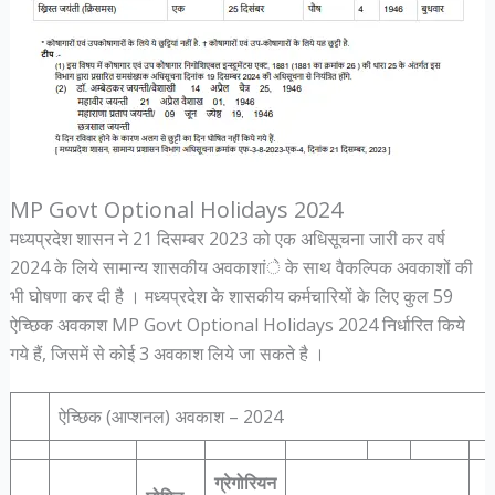
MP Govt Optional Holidays 2024
मध्यप्रदेश शासन ने 21 दिसम्बर 2023 को एक अधिसूचना जारी कर वर्ष
2024 के लिये सामान्य शासकीय अवकाशांे के साथ वैकल्पिक अवकाशों की
भी घोषणा कर दी है । मध्यप्रदेश के शासकीय कर्मचारियों के लिए कुल 59
ऐच्छिक अवकाश MP Govt Optional Holidays 2024 निर्धारित किये
गये हैं, जिसमें से कोई 3 अवकाश लिये जा सकते है ।
ऐच्छिक (आप्शनल) अवकाश – 2024
ग्रेगोरियन