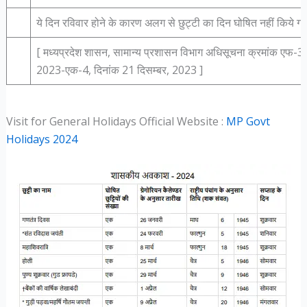
ये दिन रविवार होने के कारण अलग से छुट्टी का दिन घोषित नहीं किये गये ह
[ मध्‍यप्रदेश शासन, सामान्‍य प्रशासन विभाग अधिसूचना क्रमांक एफ-3
2023-एक-4, दिनांक 21 दिसम्‍बर, 2023 ]
Visit for General Holidays Official Website :
MP Govt
Holidays 2024