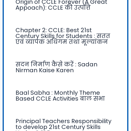
Origin of CCLE Forever (A Great
Appoach): CCLE की उत्पत्ति
Chapter 2: CCLE: Best 21st
Century Skills for Students : सतत
एवं व्यापक अधिगम तथा मूल्यांकन
सदन निर्माण कैसे करें : Sadan
Nirman Kaise Karen
Baal Sabha : Monthly Theme
Based CCLE Activities बाल सभा
Principal Teachers Responsibility
to develop 21st Century Skills