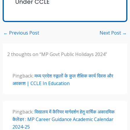
Under CCLE
←
Previous Post
Next Post
→
2 thoughts on “MP Govt Public Holidays 2024”
Pingback:
मध्य प्रदेश स्कूलों के कुल शैक्षिक कार्य दिवस और
अवकाश | CCLE In Education
Pingback:
विद्यालय में कैरियर मार्गदर्शन हेतु वार्षिक अकादमिक
कैलेंडर : MP Career Guidance Academic Calendar
2024-25