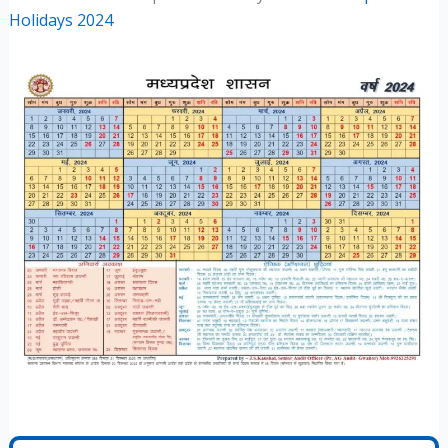
Holidays 2024