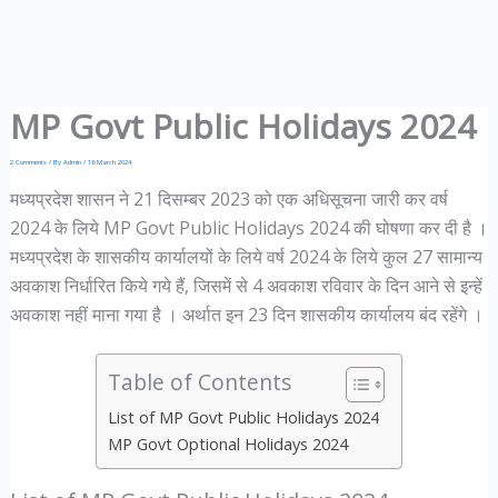
MP Govt Public Holidays 2024
2 Comments
/ By
Admin
/
16 March 2024
मध्यप्रदेश शासन ने 21 दिसम्बर 2023 को एक अधिसूचना जारी कर वर्ष
2024 के लिये MP Govt Public Holidays 2024 की घोषणा कर दी है ।
मध्यप्रदेश के शासकीय कार्यालयों के लिये वर्ष 2024 के लिये कुल 27 सामान्य
अवकाश निर्धारित किये गये हैं, जिसमें से 4 अवकाश रविवार के दिन आने से इन्हें
अवकाश नहीं माना गया है । अर्थात इन 23 दिन शासकीय कार्यालय बंद रहेंगे ।
Table of Contents
List of MP Govt Public Holidays 2024
MP Govt Optional Holidays 2024