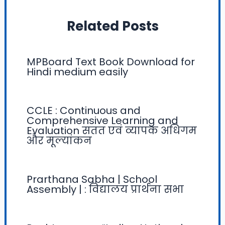
Related Posts
MPBoard Text Book Download for
Hindi medium easily
CCLE : Continuous and
Comprehensive Learning and
Evaluation सतत एवं व्यापक अधिगम
और मूल्यांकन
Prarthana Sabha | School
Assembly | : विद्यालय प्रार्थना सभा