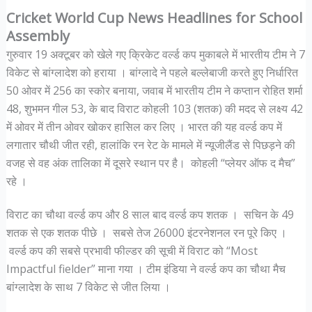
Cricket World Cup News Headlines for School
Assembly
गुरुवार 19 अक्टूबर को खेले गए क्रिकेट वर्ल्ड कप मुकाबले में भारतीय टीम ने 7
विकेट से बांग्लादेश को हराया । बांग्लादे ने पहले बल्लेबाजी करते हुए निर्धारित
50 ओवर में 256 का स्कोर बनाया, जवाब में भारतीय टीम ने कप्तान रोहित शर्मा
48, शुभमन गील 53, के बाद विराट कोहली 103 (शतक) की मदद से लक्ष्य 42
में ओवर में तीन ओवर खोकर हासिल कर लिए । भारत की यह वर्ल्ड कप में
लगातार चौथी जीत रही, हालांकि रन रेट के मामले में न्यूजीलैंड से पिछड़ने की
वजह से वह अंक तालिका में दूसरे स्थान पर है। कोहली “प्लेयर ऑफ द मैच”
रहे ।
विराट का चौथा वर्ल्ड कप और 8 साल बाद वर्ल्ड कप शतक । सचिन के 49
शतक से एक शतक पीछे । सबसे तेज 26000 इंटरनेशनल रन पूरे किए ।
वर्ल्ड कप की सबसे प्रभावी फील्डर की सूची में विराट को “Most
Impactful fielder” माना गया । टीम इंडिया ने वर्ल्ड कप का चौथा मैच
बांग्लादेश के साथ 7 विकेट से जीत लिया ।