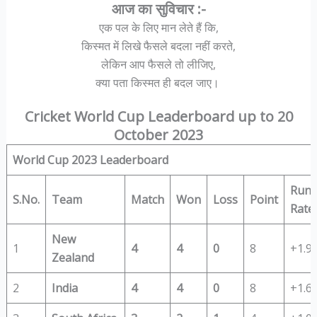
आज का सुविचार :-
एक पल के लिए मान लेते हैं कि,
किस्मत में लिखे फैसले बदला नहीं करते,
लेकिन आप फैसले तो लीजिए,
क्या पता किस्मत ही बदल जाए।
Cricket World Cup Leaderboard up to 20
October 2023
World Cup 2023 Leaderboard
Run
S.No.
Team
Match
Won
Loss
Point
Rate
New
1
4
4
0
8
+1.9
Zealand
2
India
4
4
0
8
+1.6