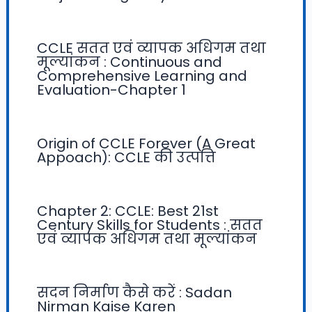
CCLE सतत एवं व्यापक अधिगम तथा
मूल्यांकन : Continuous and
Comprehensive Learning and
Evaluation-Chapter 1
Origin of CCLE Forever (A Great
Appoach): CCLE की उत्पत्ति
Chapter 2: CCLE: Best 21st
Century Skills for Students : सतत
एवं व्यापक अधिगम तथा मूल्यांकन
सदन निर्माण कैसे करें : Sadan
Nirman Kaise Karen