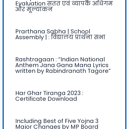
Evaluation सतत एवं व्यापक अधिगम
और मूल्यांकन
Prarthana Sabha | School
Assembly | : विद्यालय प्रार्थना सभा
Rashtragaan : “Indian National
Anthem Jana Gana Mana Lyrics
written by Rabindranath Tagore”
Har Ghar Tiranga 2023 :
Certificate Download
Including Best of Five Yojna 3
Major Changes by MP Board