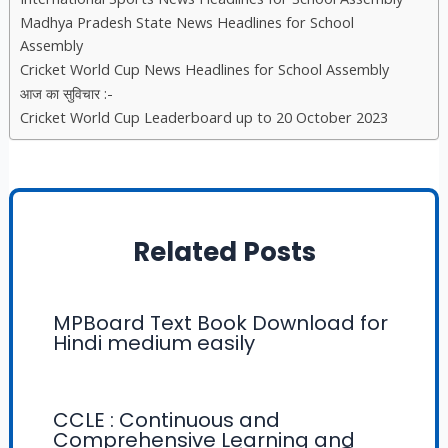
Madhya Pradesh State News Headlines for School
Assembly
Cricket World Cup News Headlines for School Assembly
आज का सुविचार :-
Cricket World Cup Leaderboard up to 20 October 2023
Related Posts
MPBoard Text Book Download for
Hindi medium easily
CCLE : Continuous and
Comprehensive Learning and