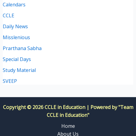
Calendars
CCLE
Daily News
Misslenious
Prarthana Sabha
Special Days
Study Material
SVEEP
Copyright © 2026 CCLE in Education | Powered by "Team
CCLE in Education"
Home
About Us