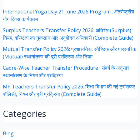
International Yoga Day 21 June 2026 Program : अंतर्राष्ट्रीय
योग दिवस कार्यक्रम
Surplus Teachers Transfer Policy 2026: अतिशेष (Surplus)
नियम, वरिष्ठता का नुकसान और अनुमोदन अधिकारी (Complete Guide)
Mutual Transfer Policy 2026: प्रशासनिक, स्वैच्छिक और पारस्परिक
(Mutual) स्थानांतरण की पूरी प्रक्रिया और नियम
Cadre-Wise Teacher Transfer Procedure : संवर्ग के अनुसार
स्थानांतरण के नियम और प्रक्रिया
MP Teachers Transfer Policy 2026: शिक्षा विभाग की नई ट्रांसफर
पॉलिसी, नियम और पूरी प्रक्रिया (Complete Guide)
Categories
Blog