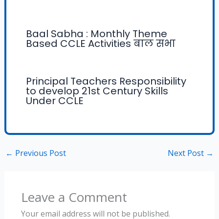
Baal Sabha : Monthly Theme
Based CCLE Activities बाल सभा
Principal Teachers Responsibility
to develop 21st Century Skills
Under CCLE
←
Previous Post
Next Post
→
Leave a Comment
Your email address will not be published.