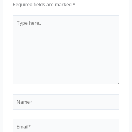
Required fields are marked
*
Type
here..
Name*
Email*