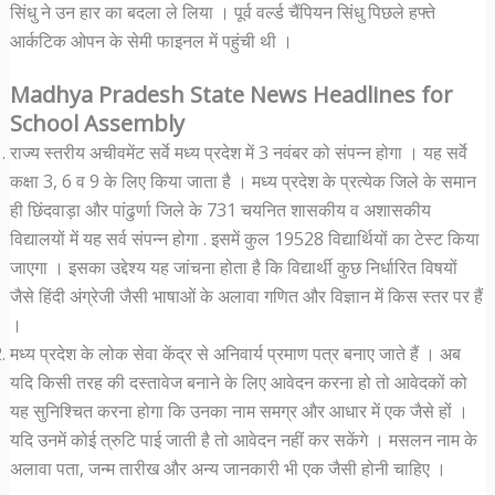
सिंधु ने उन हार का बदला ले लिया । पूर्व वर्ल्ड चैंपियन सिंधु पिछले हफ्ते
आर्कटिक ओपन के सेमी फाइनल में पहुंची थी ।
Madhya Pradesh State News Headlines for
School Assembly
राज्य स्तरीय अचीवमेंट सर्वे मध्य प्रदेश में 3 नवंबर को संपन्न होगा । यह सर्वे
कक्षा 3, 6 व 9 के लिए किया जाता है । मध्य प्रदेश के प्रत्येक जिले के समान
ही छिंदवाड़ा और पांढुर्णा जिले के 731 चयनित शासकीय व अशासकीय
विद्यालयों में यह सर्व संपन्न होगा . इसमें कुल 19528 विद्यार्थियों का टेस्ट किया
जाएगा । इसका उद्देश्य यह जांचना होता है कि विद्यार्थी कुछ निर्धारित विषयों
जैसे हिंदी अंग्रेजी जैसी भाषाओं के अलावा गणित और विज्ञान में किस स्तर पर हैं
।
मध्य प्रदेश के लोक सेवा केंद्र से अनिवार्य प्रमाण पत्र बनाए जाते हैं । अब
यदि किसी तरह की दस्तावेज बनाने के लिए आवेदन करना हो तो आवेदकों को
यह सुनिश्चित करना होगा कि उनका नाम समग्र और आधार में एक जैसे हों ।
यदि उनमें कोई त्रुटि पाई जाती है तो आवेदन नहीं कर सकेंगे । मसलन नाम के
अलावा पता, जन्म तारीख और अन्य जानकारी भी एक जैसी होनी चाहिए ।