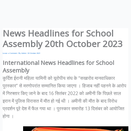
News Headlines for School
Assembly 20th October 2023
Leave a Comment
/ By
Admin
/
20 October 2023
International News Headlines for School
Assembly
कुर्दिश ईरानी महिला यामिनी को यूरोपीय संघ के “सखारोव मानवाधिकार
पुरस्कार” से मरणोपरांत सम्मानित किया जाएगा । हिजाब नहीं पहनने के आरोप
में गिरफ्तार किए जाने के बाद 16 सितंबर 2022 को अमीनी कि पिछले साल
इरान में पुलिस विरासत में मौत हो गई थी । अमीनी की मौत के बाद विरोध
प्रदर्शन पूरे देश में फैल गया था । पुरस्कार समारोह 13 दिसंबर को आयोजित
होगा ।