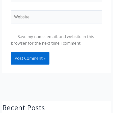
Website
Save my name, email, and website in this
browser for the next time I comment.
Recent Posts